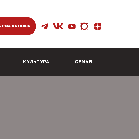
 РИА КАТЮША
КУЛЬТУРА
СЕМЬЯ