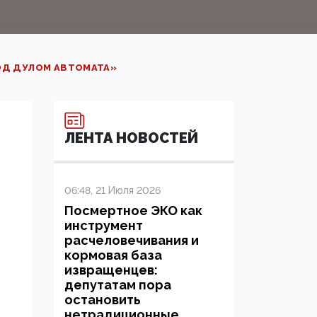
ОД ДУЛОМ АВТОМАТА»
ЛЕНТА НОВОСТЕЙ
06:48, 21 Июля 2026
Посмертное ЭКО как
инструмент
расчеловечивания и
кормовая база
извращенцев:
депутатам пора
остановить
нетрадиционные