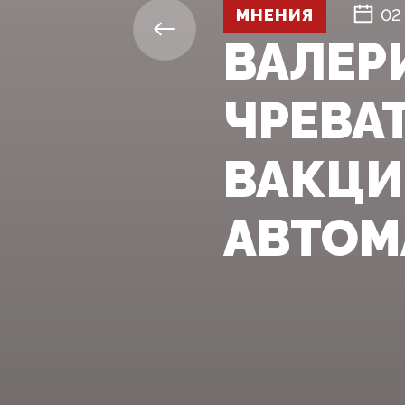
МНЕНИЯ
02
ВАЛЕР
ЧРЕВА
ВАКЦИ
АВТОМ