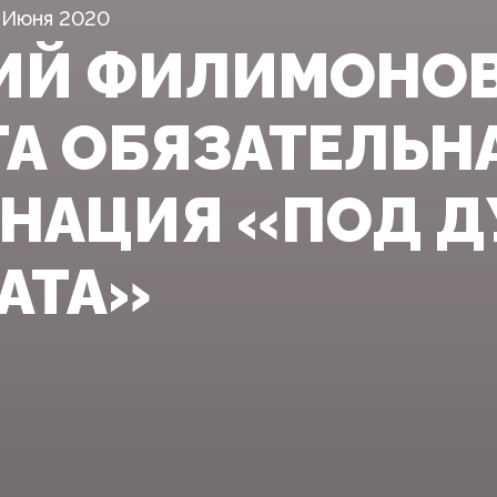
 Июня 2020
ИЙ ФИЛИМОНОВ
ТА ОБЯЗАТЕЛЬН
НАЦИЯ «ПОД 
АТА»