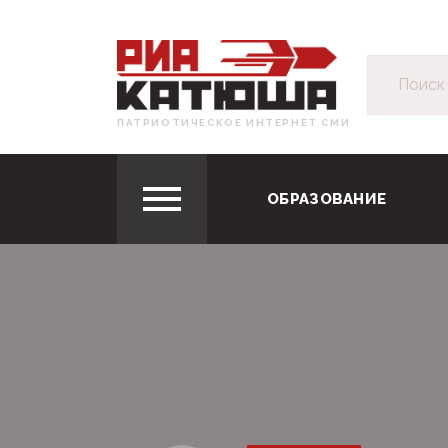
ПАТРИОТИЧЕСКОЕ ИНТЕРНЕТ СМИ
ОБРАЗОВАНИЕ