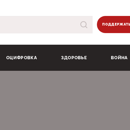
ПОДДЕРЖАТЬ
ОЦИФРОВКА
ЗДОРОВЬЕ
ВОЙНА