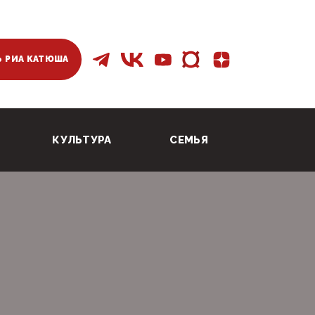
 РИА КАТЮША
КУЛЬТУРА
СЕМЬЯ