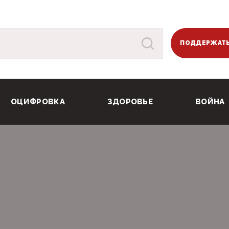
ПОДДЕРЖАТЬ
ОЦИФРОВКА
ЗДОРОВЬЕ
ВОЙНА