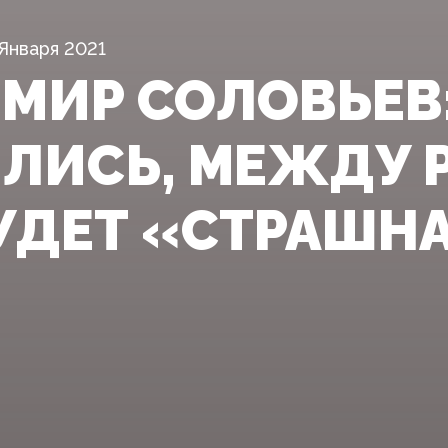
 Января 2021
МИР СОЛОВЬЕВ
ЛИСЬ, МЕЖДУ 
УДЕТ «СТРАШНА