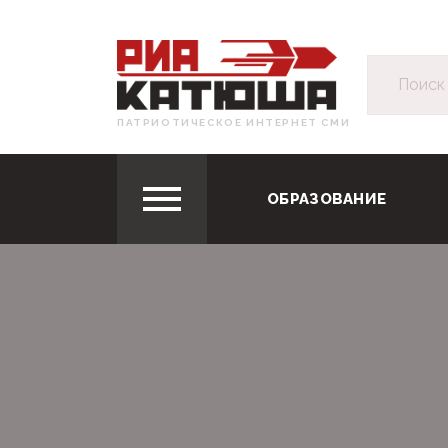
ПАТРИОТИЧЕСКОЕ ИНТЕРНЕТ СМИ
ОБРАЗОВАНИЕ