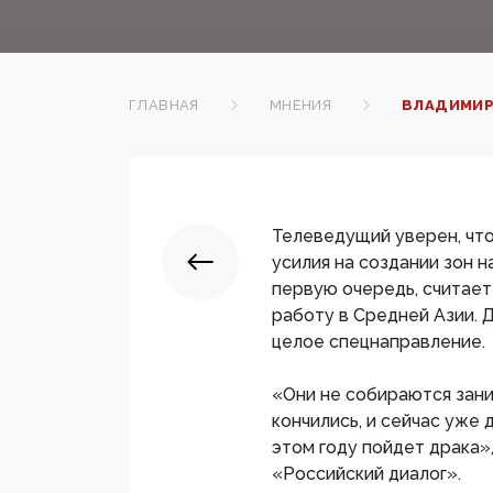
ГЛАВНАЯ
МНЕНИЯ
ВЛАДИМИР
Телеведущий уверен, чт
усилия на создании зон н
первую очередь, считает
работу в Средней Азии. 
целое спецнаправление.
«Они не собираются зани
кончились, и сейчас уже 
этом году пойдет драка»
«Российский диалог».