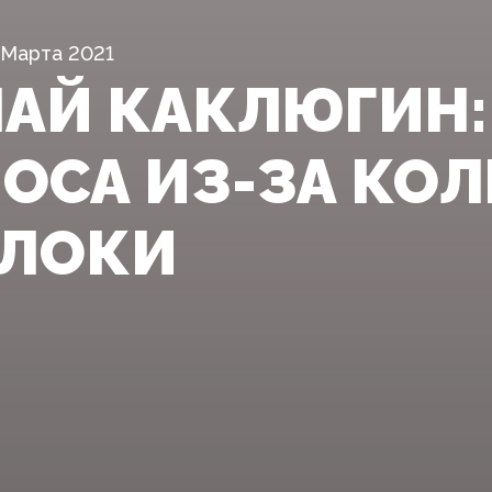
 Марта 2021
АЙ КАКЛЮГИН:
ЛОСА ИЗ-ЗА КО
ОЛОКИ