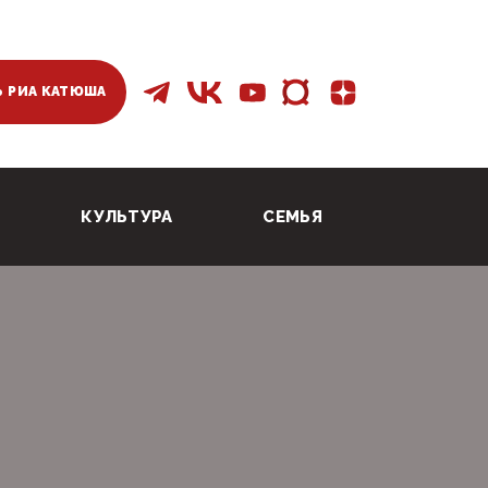
 РИА КАТЮША
КУЛЬТУРА
СЕМЬЯ