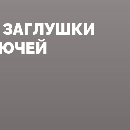
 ЗАГЛУШКИ
ЛЮЧЕЙ