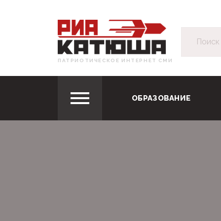
ПАТРИОТИЧЕСКОЕ ИНТЕРНЕТ СМИ
ОБРАЗОВАНИЕ