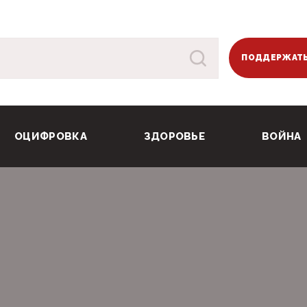
ПОДДЕРЖАТЬ
ОЦИФРОВКА
ЗДОРОВЬЕ
ВОЙНА