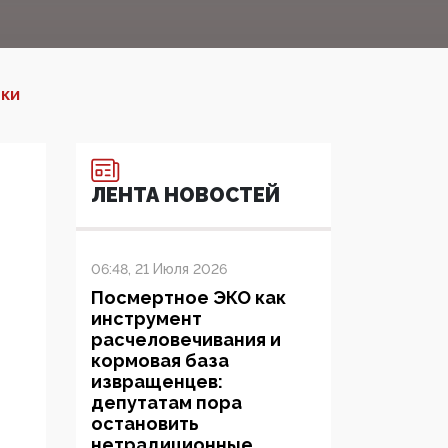
ОКИ
ЛЕНТА НОВОСТЕЙ
06:48, 21 Июля 2026
Посмертное ЭКО как
инструмент
расчеловечивания и
кормовая база
извращенцев:
депутатам пора
остановить
нетрадиционные