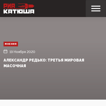
МНЕНИЯ
19 Ноября 2020
АЛЕКСАНДР РЕДЬКО: ТРЕТЬЯ МИРОВАЯ
МАСОЧНАЯ