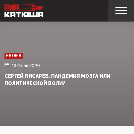
МНЕНИЯ
19 Июня 2020
СЕРГЕЙ ПИСАРЕВ. ПАНДЕМИЯ МОЗГА ИЛИ
ПОЛИТИЧЕСКОЙ ВОЛИ?