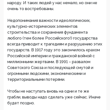
народу. И таких людей у нас немало, но они не
очень то востребованы.
Недопонимания важности идеологических,
культурно-исторических элементов
строительства и сохранения фундамента
любого (тем более Российского!) государства
всегда приводит к трагедиям и разрушению этих
государств. В 1917 году это закончилось крахом
Российской империи и гражданской войной с
миллионными жертвами. В 1991 – развалом
Советского Союза и последующей смутой и
огромными людскими, экономическими и
территориальными потерями.
Чтобы не наступать вновь на одни и те же
грабли, выводы надо сделать уже сейчас. Иначе
будет поздно.