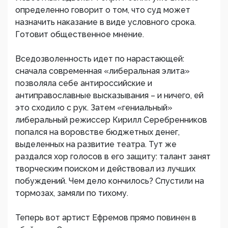
определенно говорит о том, что суд может
назначить наказание в виде условного срока.
Готовит общественное мнение.
Вседозволенность идет по нарастающей:
сначала современная «либеральная элита»
позволяла себе антироссийские и
антиправославные высказывания – и ничего, ей
это сходило с рук. Затем «гениальный»
либеральный режиссер Кирилл Серебренников
попался на воровстве бюджетных денег,
выделенных на развитие театра. Тут же
раздался хор голосов в его защиту: талант занят
творческим поиском и действовал из лучших
побуждений. Чем дело кончилось? Спустили на
тормозах, замяли по тихому.
Теперь вот артист Ефремов прямо повинен в