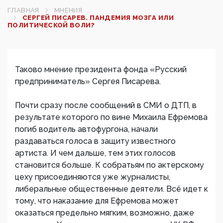
ГЛАВНАЯ
МНЕНИЯ
СЕРГЕЙ ПИСАРЕВ. ПАНДЕМИЯ МОЗГА ИЛИ
ПОЛИТИЧЕСКОЙ ВОЛИ?
Таково мнение президента фонда «Русский
предприниматель» Сергея Писарева.
Почти сразу после сообщений в СМИ о ДТП, в
результате которого по вине Михаила Ефремова
погиб водитель автофургона, начали
раздаваться голоса в защиту известного
артиста. И чем дальше, тем этих голосов
становится больше. К собратьям по актерскому
цеху присоединяются уже журналисты,
либеральные общественные деятели. Всё идет к
тому, что наказание для Ефремова может
оказаться предельно мягким, возможно, даже