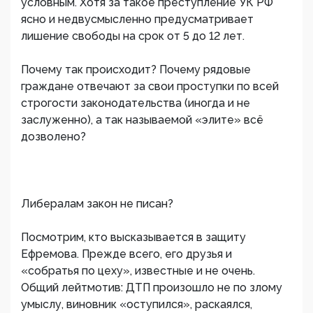
условным. Хотя за такое преступление УК РФ
ясно и недвусмысленно предусматривает
лишение свободы на срок от 5 до 12 лет.
Почему так происходит? Почему рядовые
граждане отвечают за свои проступки по всей
строгости законодательства (иногда и не
заслуженно), а так называемой «элите» всё
дозволено?
Либералам закон не писан?
Посмотрим, кто высказывается в защиту
Ефремова. Прежде всего, его друзья и
«собратья по цеху», известные и не очень.
Общий лейтмотив: ДТП произошло не по злому
умыслу, виновник «оступился», раскаялся,