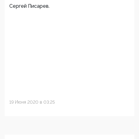
Сергей Писарев.
19 Июня 2020 в 03:25