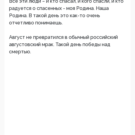
Все эти люди – и кто спасал, и кого спасли, и кто
радуется о спасенных - моя Родина. Наша
Родина. В такой день это как-то очень
отчетливо понимаешь.
Август не превратился в обычный российский
августовский мрак. Такой день победы над
смертью.