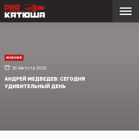
МНЕНИЯ
16 Августа 2019
АНДРЕЙ МЕДВЕДЕВ: СЕГОДНЯ
УДИВИТЕЛЬНЫЙ ДЕНЬ