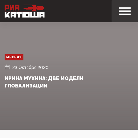
МНЕНИЯ
23 Октября 2020
ИРИНА МУХИНА: ДВЕ МОДЕЛИ
ГЛОБАЛИЗАЦИИ