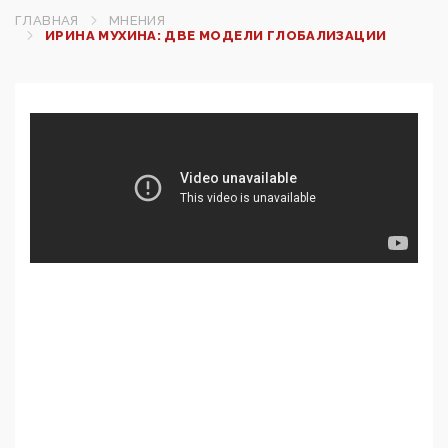
ГЛАВНАЯ
МНЕНИЯ
ИРИНА МУХИНА: ДВЕ МОДЕЛИ ГЛОБАЛИЗАЦИИ