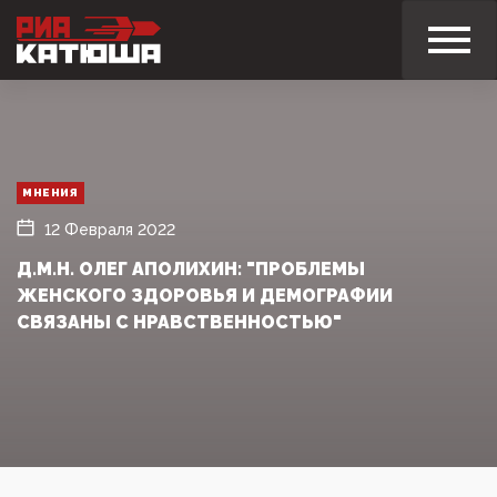
МНЕНИЯ
12 Февраля 2022
Д.М.Н. ОЛЕГ АПОЛИХИН: "ПРОБЛЕМЫ
ЖЕНСКОГО ЗДОРОВЬЯ И ДЕМОГРАФИИ
СВЯЗАНЫ С НРАВСТВЕННОСТЬЮ"