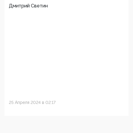
Дмитрий Светин
25 Апреля 2024 в 02:17