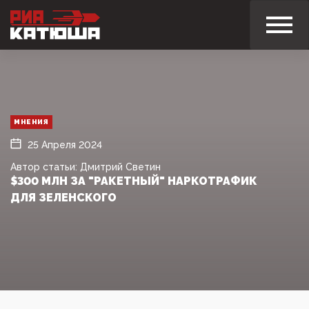
МНЕНИЯ
25 Апреля 2024
Автор статьи: Дмитрий Светин
$300 МЛН ЗА "РАКЕТНЫЙ" НАРКОТРАФИК
ДЛЯ ЗЕЛЕНСКОГО