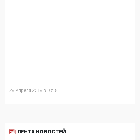
29 Апреля 2019 в 10:18
ЛЕНТА НОВОСТЕЙ