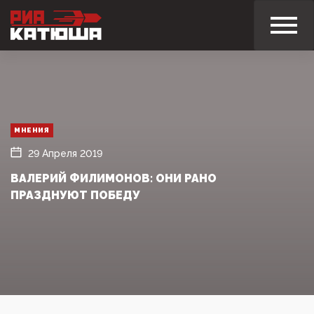
МНЕНИЯ
29 Апреля 2019
ВАЛЕРИЙ ФИЛИМОНОВ: ОНИ РАНО
ПРАЗДНУЮТ ПОБЕДУ