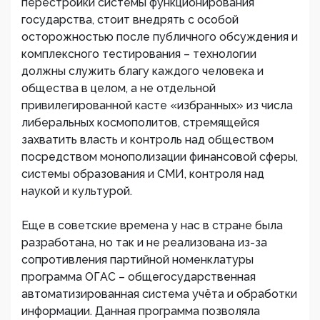
перестройки системы функционирования
государства, стоит внедрять с особой
осторожностью после публичного обсуждения и
комплексного тестирования – технологии
должны служить благу каждого человека и
общества в целом, а не отдельной
привилегированной касте «избранных» из числа
либеральных космополитов, стремящейся
захватить власть и контроль над обществом
посредством монополизации финансовой сферы,
системы образования и СМИ, контроля над
наукой и культурой.
Еще в советские времена у нас в стране была
разработана, но так и не реализована из-за
сопротивления партийной номенклатуры
программа ОГАС – общегосударственная
автоматизированная система учёта и обработки
информации. Данная программа позволяла