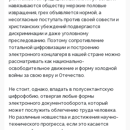
навязываются обществу мерзкие половые
извращения, грех объявляется нормой, а
несогласные поступать против своей совести и
христианских убеждений подвергаются
дискриминации и даже уголовному
преследованию. Поэтому сопротивление
тотальной цифровизации и построению
электронного концлагеря в нашей стране можно
рассматривать как национально-
освободительное движение и форму холодной
войны за свою веру и Отечество.
Не стоит, однако, впадать в полусектантскую
цифрофобию, отвергая любые формы
электронного документооборота, который
может послужить облегчению труда человека.
Но различные новшества и достижения научно-
технического прогресса, если это касается