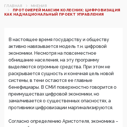
ГЛАВНАЯ
МНЕНИЯ
ПРОТОИЕРЕЙ МАКСИМ КОЛЕСНИК: ЦИФРОВИЗАЦИЯ
КАК НАДНАЦИОНАЛЬНЫЙ ПРОЕКТ УПРАВЛЕНИЯ
В настоящее время государству и обществу
активно навязывается модель т.н. цифровой
экономики. Несмотря на повсеместное
обнищание населения, на эту программу
выделяются огромные средства. При этом не
раскрывается сущность и конечная цель новой
системы, в тени остаются ее главные
бенефициары. В СМИ поверхностно говорится о
преимуществах цифровой экономики, но
замалчивается о существенных опасностях, а
противники цифровизации маргинализируются.
Согласно определению Аристотеля, экономика –