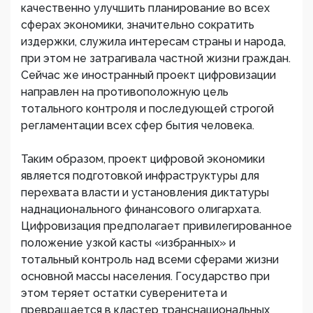
качественно улучшить планирование во всех
сферах экономики, значительно сократить
издержки, служила интересам страны и народа,
при этом не затрагивала частной жизни граждан.
Сейчас же иностранный проект цифровизации
направлен на противоположную цель
тотального контроля и последующей строгой
регламентации всех сфер бытия человека.
Таким образом, проект цифровой экономики
является подготовкой инфраструктуры для
перехвата власти и установления диктатуры
наднационального финансового олигархата.
Цифровизация предполагает привилегированное
положение узкой касты «избранных» и
тотальный контроль над всеми сферами жизни
основной массы населения. Государство при
этом теряет остатки суверенитета и
превращается в кластер транснациональных