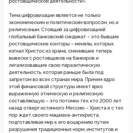
ростовщической деятельности».
Тема цифровизации является не только
экономическим и политическим вопросом, но и
религиозным. Стоящий за цифровизацией
глобальный банковский синдикат – это бывшие
ростовщические конторы – менялы, которых
изгнал Христос из храма, сменившие теперь
вывески с ростовщиков на банкиров и
легализовавшие свою паразитическую
деятельность, которая раньше была под
запретом во всех странах мира. Причем ядро
этой финансовой структуры имеет ярко
выраженную этническую и религиозную
составляющую – это потомки тех, кто 2000 лет
назад отверг истинного Мессию – Христа и с тех
пор ждет своего машиаха-антихриста,
подготавливая мир к его воцарению путем
разрушения традиционных норм, институтов и