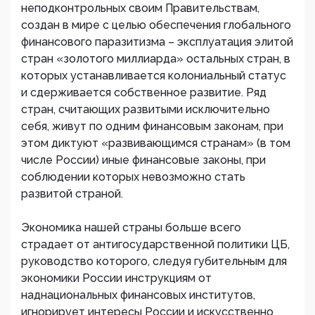
неподконтрольных своим Правительствам,
создан в мире с целью обеспечения глобального
финансового паразитизма – эксплуатация элитой
стран «золотого миллиарда» остальных стран, в
которых устанавливается колониальный статус
и сдерживается собственное развитие. Ряд
стран, считающих развитыми исключительно
себя, живут по одним финансовым законам, при
этом диктуют «развивающимся странам» (в том
числе России) иные финансовые законы, при
соблюдении которых невозможно стать
развитой страной.
Экономика нашей страны больше всего
страдает от антигосударственной политики ЦБ,
руководство которого, следуя губительным для
экономики России инструкциям от
наднациональных финансовых институтов,
игнорирует интересы России и искусственно