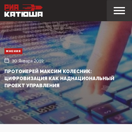
МНЕНИЯ
30 Января 2019
ПРОТОИЕРЕЙ МАКСИМ КОЛЕСНИК:
ЦИФРОВИЗАЦИЯ КАК НАДНАЦИОНАЛЬНЫЙ
ПРОЕКТ УПРАВЛЕНИЯ