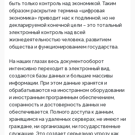
быть только контроль над экономикой. Таким
образом раскрытие термина «цифровая
экономика» приводит нас к подлинной, но не
декларируемой конечной цели – это тотальный
электронный контроль над всей
жизнедеятельностью человека, развитием
общества и функционированием государства.
На наших глазах весь документооборот
интенсивно переходит в электронный вид,
создаются базы данных и большие массивы
информации. При этом данные хранятся и
обрабатываются на иностранном оборудовании
и иностранным программным обеспечением,
сохранность и достоверность данных не
обеспечивается. Полного доступа к данным,
хранящимся на удаленных серверах, не имеют ни
граждане, ни организации, ни государственные
служащие. Это создает серьезную угрозу как