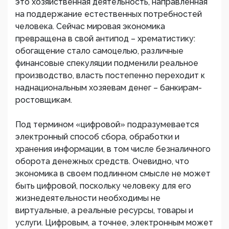
это хозяйственная деятельность, направленная
на поддержание естественных потребностей
человека. Сейчас мировая экономика
превращена в свой антипод – хрематистику:
обогащение стало самоцелью, различные
финансовые спекуляции подменили реальное
производство, власть постепенно переходит к
наднациональным хозяевам денег – банкирам-
ростовщикам.
Под термином «цифровой» подразумевается
электронный способ сбора, обработки и
хранения информации, в том числе безналичного
оборота денежных средств. Очевидно, что
экономика в своем подлинном смысле не может
быть цифровой, поскольку человеку для его
жизнедеятельности необходимы не
виртуальные, а реальные ресурсы, товары и
услуги. Цифровым, а точнее, электронным может