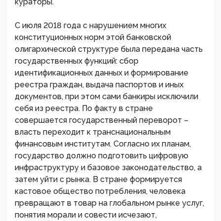
кураторы.
С июля 2018 года с нарушением многих
конституционных норм этой банковской
олигархической структуре была передана часть
государственных функций: сбор
идентификационных данных и формирование
реестра граждан, выдача паспортов и иных
документов, при этом сами банкиры исключили
себя из реестра. По факту в стране
совершается государственный переворот –
власть переходит к транснациональным
финансовым институтам. Согласно их планам,
государство должно подготовить цифровую
инфраструктуру и базовое законодательство, а
затем уйти с рынка. В стране формируется
кастовое общество потребления, человека
превращают в товар на глобальном рынке услуг,
понятия морали и совести исчезают,