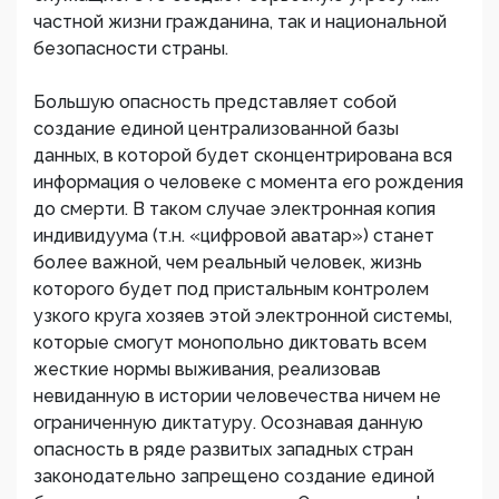
частной жизни гражданина, так и национальной
безопасности страны.
Большую опасность представляет собой
создание единой централизованной базы
данных, в которой будет сконцентрирована вся
информация о человеке с момента его рождения
до смерти. В таком случае электронная копия
индивидуума (т.н. «цифровой аватар») станет
более важной, чем реальный человек, жизнь
которого будет под пристальным контролем
узкого круга хозяев этой электронной системы,
которые смогут монопольно диктовать всем
жесткие нормы выживания, реализовав
невиданную в истории человечества ничем не
ограниченную диктатуру. Осознавая данную
опасность в ряде развитых западных стран
законодательно запрещено создание единой