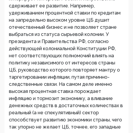
сдерживает ее развитие. Например,
удерживанием процентной ставки по кредитам
на запредельно высоком уровне ЦБ душит
отечественный бизнес и не позволяет стране
выбраться из статуса сырьевой колонии. У
президента и Правительства РФ, согласно
действующей колониальной Конституции РФ,
нет соответствующих полномочий влиять на
политику независимого от интересов страны
ЦБ, руководство которого повторяет мантру о
таргетировании инфляции, путая причинно-
следственные связи. На самом деле именно
высокая процентная ставка порождает
инфляцию и тормозит экономику, а вливание
денежных средств в достаточных количествах в
реальный (а не спекулятивный) сектор
способствует развитию экономики страны, чего
так упорно не желает ЦБ, точнее, его западные