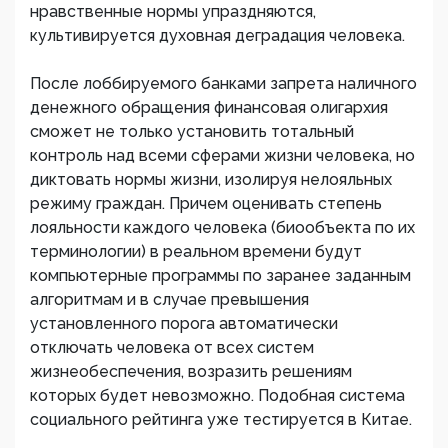
нравственные нормы упраздняются,
культивируется духовная деградация человека.
После лоббируемого банками запрета наличного
денежного обращения финансовая олигархия
сможет не только установить тотальный
контроль над всеми сферами жизни человека, но
диктовать нормы жизни, изолируя нелояльных
режиму граждан. Причем оценивать степень
лояльности каждого человека (биообъекта по их
терминологии) в реальном времени будут
компьютерные программы по заранее заданным
алгоритмам и в случае превышения
установленного порога автоматически
отключать человека от всех систем
жизнеобеспечения, возразить решениям
которых будет невозможно. Подобная система
социального рейтинга уже тестируется в Китае.