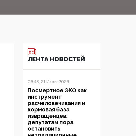
ЛЕНТА НОВОСТЕЙ
06:48, 21 Июля 2026
Посмертное ЭКО как
инструмент
расчеловечивания и
кормовая база
извращенцев:
депутатам пора
остановить
нетрадиционные