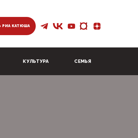
 РИА КАТЮША
КУЛЬТУРА
СЕМЬЯ