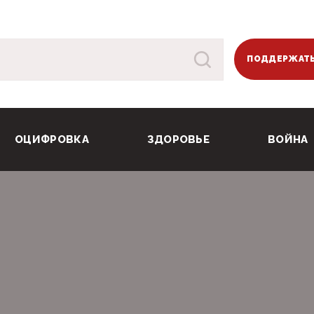
ПОДДЕРЖАТЬ
ОЦИФРОВКА
ЗДОРОВЬЕ
ВОЙНА