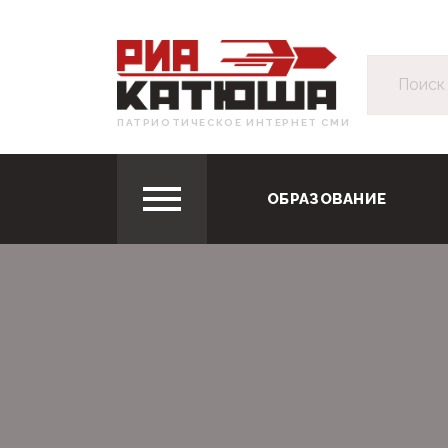
ПАТРИОТИЧЕСКОЕ ИНТЕРНЕТ СМИ
ОБРАЗОВАНИЕ