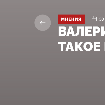
МНЕНИЯ
08
ВАЛЕР
ТАКОЕ 