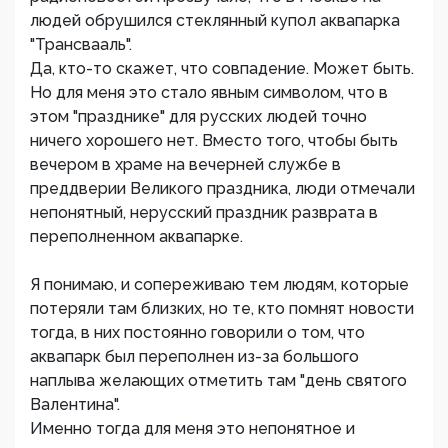
людей обрушился стеклянный купол аквапарка
"Трансвааль".
Да, кто-то скажет, что совпадение. Может быть.
Но для меня это стало явным символом, что в
этом "празднике" для русских людей точно
ничего хорошего нет. Вместо того, чтобы быть
вечером в храме на вечерней службе в
преддверии Великого праздника, люди отмечали
непонятный, нерусский праздник разврата в
переполненном аквапарке.
Я понимаю, и сопереживаю тем людям, которые
потеряли там близких, но те, кто помнят новости
тогда, в них постоянно говорили о том, что
аквапарк был переполнен из-за большого
наплыва желающих отметить там "день святого
Валентина".
Именно тогда для меня это непонятное и