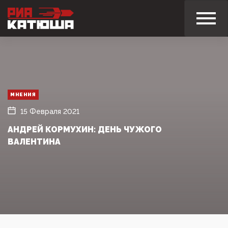
МНЕНИЯ
15 Февраля 2021
АНДРЕЙ КОРМУХИН: ДЕНЬ ЧУЖОГО
ВАЛЕНТИНА