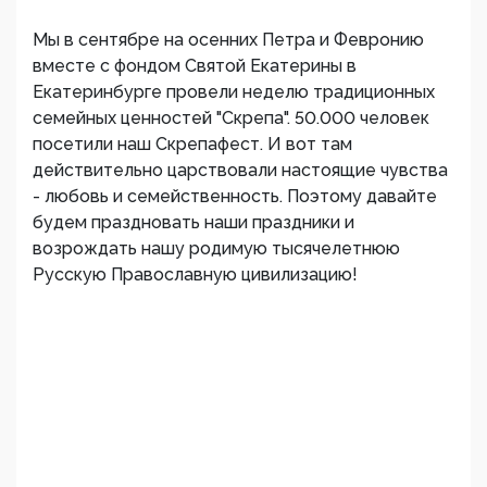
Мы в сентябре на осенних Петра и Февронию
вместе с фондом Святой Екатерины в
Екатеринбурге провели неделю традиционных
семейных ценностей "Скрепа". 50.000 человек
посетили наш Скрепафест. И вот там
действительно царствовали настоящие чувства
- любовь и семейственность. Поэтому давайте
будем праздновать наши праздники и
возрождать нашу родимую тысячелетнюю
Русскую Православную цивилизацию!