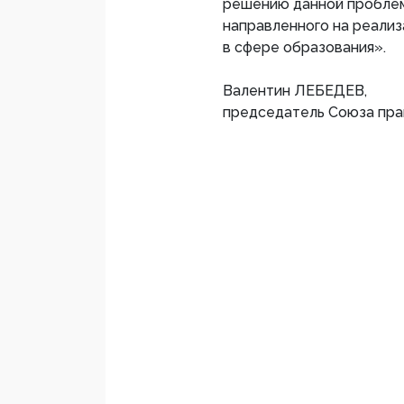
решению данной проблемы
направленного на реализ
в сфере образования».
Валентин ЛЕБЕДЕВ,
председатель Союза пра