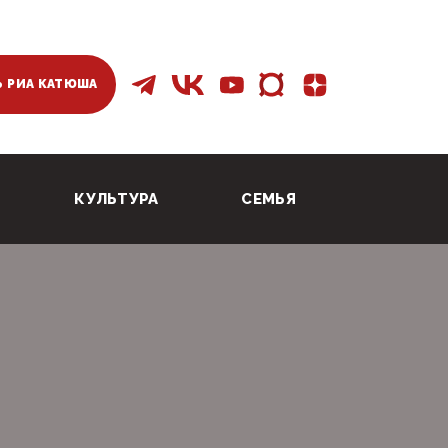
 РИА КАТЮША
КУЛЬТУРА
СЕМЬЯ