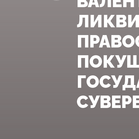
ВАЛЕН
ЛИКВИ
ПРАВО
ПОКУШ
ГОСУД
СУВЕР