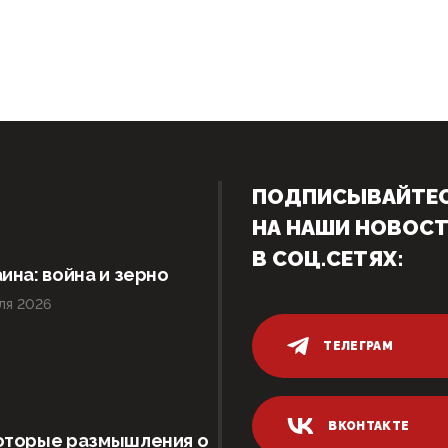
ПОДПИСЫВАЙТЕ
НА НАШИ НОВОС
В СОЦ.СЕТЯХ:
ина: война и зерно
ля 2026
ТЕЛЕГРАМ
ВКОНТАКТЕ
оторые размышления о