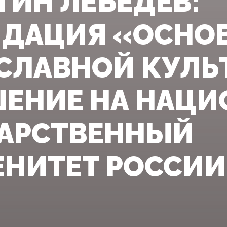
ТИН ЛЕБЕДЕВ:
ДАЦИЯ «ОСНО
СЛАВНОЙ КУЛЬ
ЕНИЕ НА НАЦИ
АРСТВЕННЫЙ
ЕНИТЕТ РОССИИ