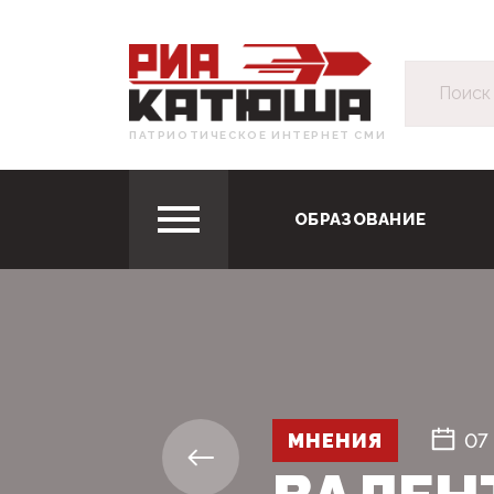
ПАТРИОТИЧЕСКОЕ ИНТЕРНЕТ СМИ
ОБРАЗОВАНИЕ
МНЕНИЯ
07