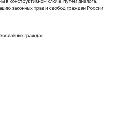
 в конструктивном ключе, путем диалога,
ацию законных прав и свобод граждан России
вославных граждан