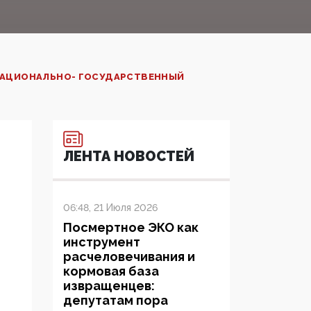
 НАЦИОНАЛЬНО- ГОСУДАРСТВЕННЫЙ
ЛЕНТА НОВОСТЕЙ
06:48, 21 Июля 2026
Посмертное ЭКО как
инструмент
расчеловечивания и
кормовая база
извращенцев:
депутатам пора