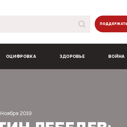
ПОДДЕРЖАТЬ
ОЦИФРОВКА
ЗДОРОВЬЕ
ВОЙНА
 Ноября 2019