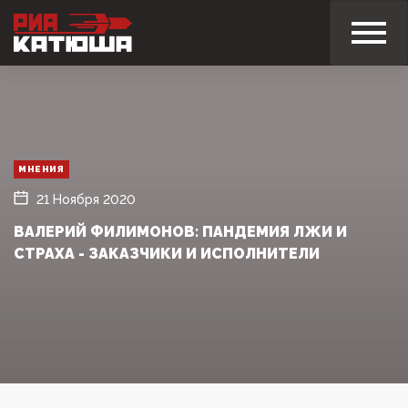
МНЕНИЯ
21 Ноября 2020
ВАЛЕРИЙ ФИЛИМОНОВ: ПАНДЕМИЯ ЛЖИ И
СТРАХА - ЗАКАЗЧИКИ И ИСПОЛНИТЕЛИ