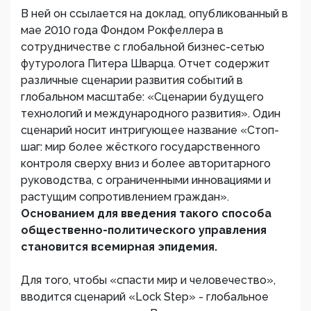
В ней он ссылается на доклад, опубликованный в
мае 2010 года Фондом Рокфеллера в
сотрудничестве с глобальной бизнес-сетью
футуролога Питера Шварца. Отчет содержит
различные сценарии развития событий в
глобальном масштабе: «Сценарии будущего
технологий и международного развития». Один
сценарий носит интригующее название «Стоп-
шаг: мир более жёсткого государственного
контроля сверху вниз и более авторитарного
руководства, с ограниченными инновациями и
растущим сопротивлением граждан».
Основанием для введения такого способа
общественно-политического управления
становится всемирная эпидемия.
Для того, чтобы «спасти мир и человечество»,
вводится сценарий «Lock Step» - глобальное