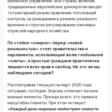
кризисное управление. Все страны, включая
традиционные европейские демократии вводят
тоталитарный режим правления, поголовный
контроль за гражданами в режиме реального
времени и строгое регулирование ключевых
отраслей народного хозяйства.
По стойке «смирно» перед «новой
реальностью» стоят правительства и
парламенты, исполняющие волю глобальной
«элиты», а простые граждане практически
лишаются всех прав и свобод. Не это ли мы
наблюдаем сегодня!?
Рассматривая текущую на март 2020 года
ситуацию, господин Эндгаль отмечает весьма
важные моменты. Прежде всего, это паника в
масштабах планеты. При этом он пишет:
«Каждый день мировые мейнстрим-новости