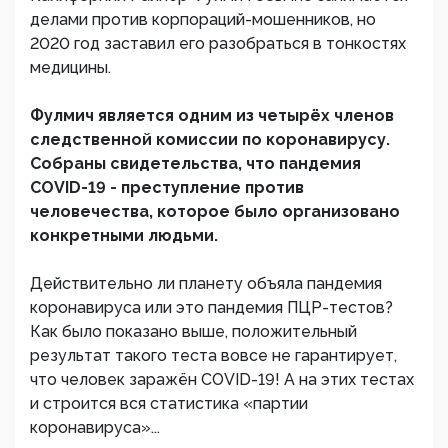
делами против корпораций-мошенников, но
2020 год заставил его разобраться в тонкостях
медицины.
Фулмич является одним из четырёх членов
следственной комиссии по коронавирусу.
Собраны свидетельства, что пандемия
COVID-19 - преступление против
человечества, которое было организовано
конкретными людьми.
Действительно ли планету объяла пандемия
коронавируса или это пандемия ПЦР-тестов?
Как было показано выше, положительный
результат такого теста вовсе не гарантирует,
что человек заражён COVID-19! А на этих тестах
и строится вся статистика «партии
коронавируса»...