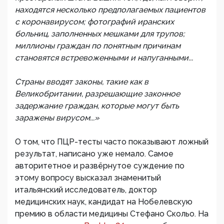
находятся несколько предполагаемых пациентов
с коронавирусом; фотографий иранских
больниц, заполненных мешками для трупов;
миллионы граждан по понятным причинам
становятся встревоженными и напуганными...
Страны вводят законы, такие как в
Великобритании, разрешающие законное
задержание граждан, которые могут быть
заражены вирусом...»
О том, что ПЦР-тесты часто показывают ложный
результат, написано уже немало. Самое
авторитетное и развёрнутое суждение по
этому вопросу высказал знаменитый
итальянский исследователь, доктор
медицинских наук, кандидат на Нобелевскую
премию в области медицины Стефано Скольо. На