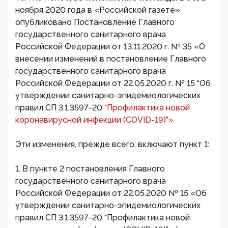
ноября 2020 года в «Российской газете»
опубликовано Постановление Главного
государственного санитарного врача
Российской Федерации от 13.11.2020 г. № 35 «О
внесении изменений в постановление Главного
государственного санитарного врача
Российской Федерации от 22.05.2020 г. № 15 “Об
утверждении санитарно-эпидемиологических
правил СП 3.1.3597-20
“Профилактика новой
коронавирусной инфекции (СОVID-19)”»
Эти изменения, прежде всего, включают пункт 1:
1. В пункте 2 постановления Главного
государственного санитарного врача
Российской Федерации от 22.05.2020 № 15 «Об
утверждении санитарно-эпидемиологических
правил СП 3.1.3597-20 “Профилактика новой