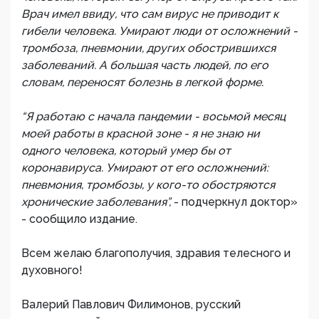
Врач имел ввиду, что сам вирус не приводит к
гибели человека. Умирают люди от осложнений -
тромбоза, пневмонии, других обострившихся
заболеваний. А большая часть людей, по его
словам, переносят болезнь в легкой форме.
“Я работаю с начала пандемии - восьмой месяц
моей работы в красной зоне - я не знаю ни
одного человека, который умер бы от
коронавируса. Умирают от его осложнений:
пневмония, тромбозы, у кого-то обостряются
хронические заболевания”,
- подчеркнул доктор»
- сообщило издание.
Всем желаю благополучия, здравия телесного и
духовного!
Валерий Павлович Филимонов, русский