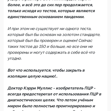
более, и всё это до сих пор продолжается,
только исходя из тестов, которые являются
единственным основанием пандемии.
И при этом не существует ни одного теста,
который был бы основан на золотом стандарте,
который был бы проверен и оценен! Сейчас
таких тестов до 150 и больше, но все они не
проверены и могут содержать в себе всё что
угодно.
Вот что используется, чтобы закрыть в
изоляции целую нацию!..
Доктор Кэрри Муллис - изобретатель ПЦР -
всегда предостерегал от использования ПЦР в
диагностических целях. Что потом учёным
миром было полностью проигнорировано и