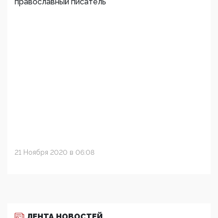
православный писатель
21 Ноября 2020 в 06:08
ЛЕНТА НОВОСТЕЙ