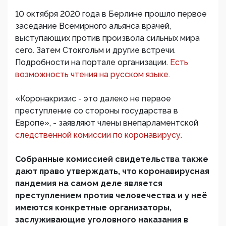
10 октября 2020 года в Берлине прошло первое
заседание Всемирного альянса врачей,
выступающих против произвола сильных мира
сего. Затем Стокгольм и другие встречи.
Подробности на портале организации.
Есть
возможность чтения на русском языке.
«Коронакризис - это далеко не первое
преступление со стороны государства в
Европе», - заявляют члены внепарламентской
следственной комиссии по коронавирусу.
Собранные комиссией свидетельства также
дают право утверждать, что коронавирусная
пандемия на самом деле является
преступлением против человечества и у неё
имеются конкретные организаторы,
заслуживающие уголовного наказания в