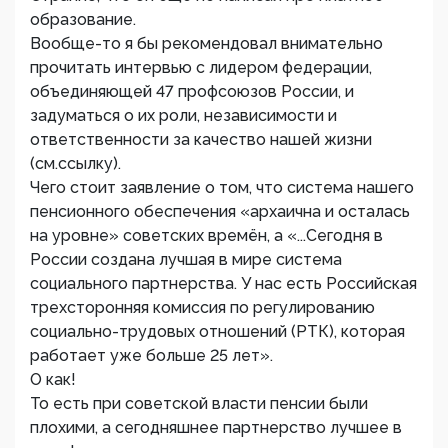
образование.
Вообще-то я бы рекомендовал внимательно
прочитать интервью с лидером федерации,
объединяющей 47 профсоюзов России, и
задуматься о их роли, независимости и
ответственности за качество нашей жизни
(см.ссылку).
Чего стоит заявление о том, что система нашего
пенсионного обеспечения «архаична и осталась
на уровне» советских времён, а «...Сегодня в
России создана лучшая в мире система
социального партнерства. У нас есть Российская
трехсторонняя комиссия по регулированию
социально-трудовых отношений (РТК), которая
работает уже больше 25 лет».
О как!
То есть при советской власти пенсии были
плохими, а сегодняшнее партнерство лучшее в