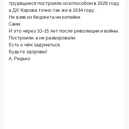
трудящиеся построили хозспособом в 1928 году,
а ДК Кирова точно так же в 1934 году...
Не взяв из бюджета ни копейки.
Сами.
И это через 10-15 лет после революции и войны.
Построили, а не разворовали.
Есть о чём задуматься.
Будьте здоровы!
А. Редько