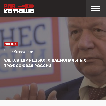
МНЕНИЯ
27 Января 2019
АЛЕКСАНДР РЕДЬКО: О НАЦИОНАЛЬНЫХ
ПРОФСОЮЗАХ РОССИИ