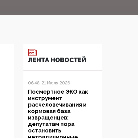
ЛЕНТА НОВОСТЕЙ
06:48, 21 Июля 2026
Посмертное ЭКО как
инструмент
расчеловечивания и
кормовая база
извращенцев:
депутатам пора
остановить
нетрадиционные