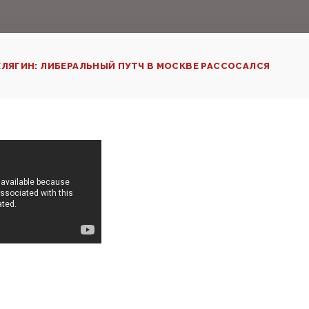
ЛЯГИН: ЛИБЕРАЛЬНЫЙ ПУТЧ В МОСКВЕ РАССОСАЛСЯ