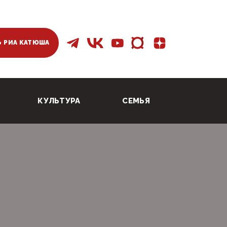
 РИА КАТЮША
КУЛЬТУРА
СЕМЬЯ