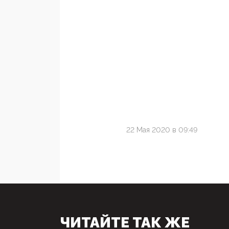
22 Мая 2020 в 09:49
ЧИТАЙТЕ ТАК ЖЕ