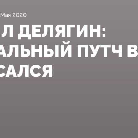
 Мая 2020
Л ДЕЛЯГИН:
АЛЬНЫЙ ПУТЧ В
САЛСЯ