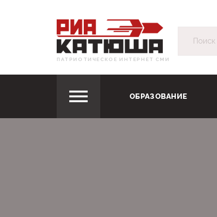
ПАТРИОТИЧЕСКОЕ ИНТЕРНЕТ СМИ
ОБРАЗОВАНИЕ