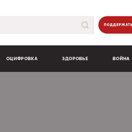
ПОДДЕРЖАТЬ
ОЦИФРОВКА
ЗДОРОВЬЕ
ВОЙНА