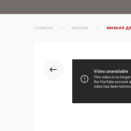
ГЛАВНАЯ
МНЕНИЯ
МИХАИЛ ДЕ