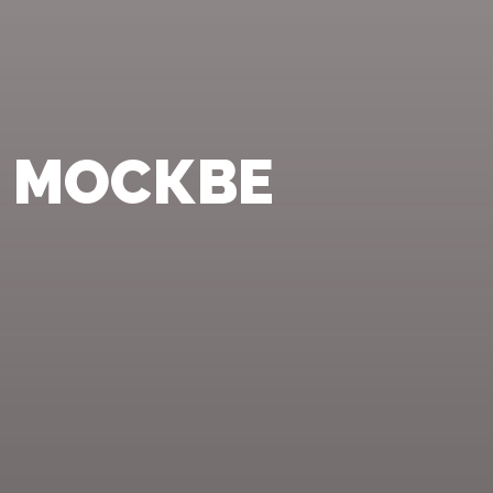
 МОСКВЕ