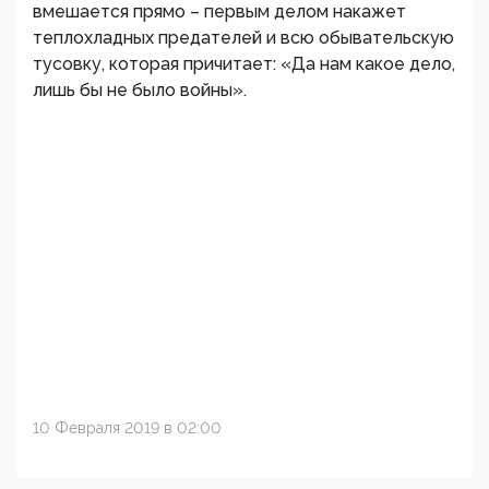
вмешается прямо – первым делом накажет
теплохладных предателей и всю обывательскую
тусовку, которая причитает: «Да нам какое дело,
лишь бы не было войны».
10 Февраля 2019 в 02:00