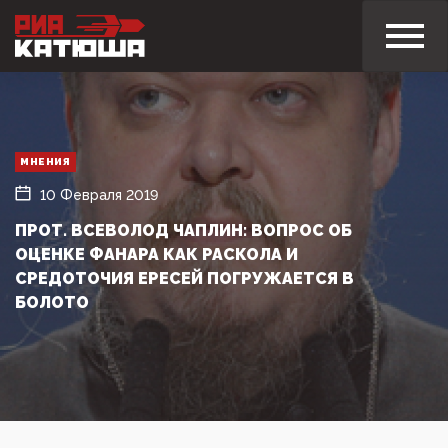
МНЕНИЯ
10 Февраля 2019
ПРОТ. ВСЕВОЛОД ЧАПЛИН: ВОПРОС ОБ
ОЦЕНКЕ ФАНАРА КАК РАСКОЛА И
СРЕДОТОЧИЯ ЕРЕСЕЙ ПОГРУЖАЕТСЯ В
БОЛОТО