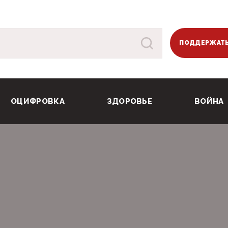
ПОДДЕРЖАТЬ
ОЦИФРОВКА
ЗДОРОВЬЕ
ВОЙНА