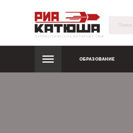
ПАТРИОТИЧЕСКОЕ ИНТЕРНЕТ СМИ
ОБРАЗОВАНИЕ