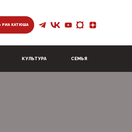
 РИА КАТЮША
КУЛЬТУРА
СЕМЬЯ