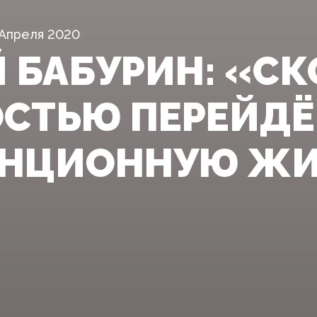
 Апреля 2020
Й БАБУРИН: «С
СТЬЮ ПЕРЕЙДЁ
НЦИОННУЮ ЖИ