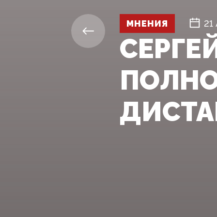
МНЕНИЯ
21
СЕРГЕ
ПОЛНО
ДИСТА