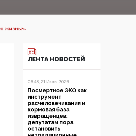
УЮ ЖИЗНЬ?»
ЛЕНТА НОВОСТЕЙ
06:48, 21 Июля 2026
Посмертное ЭКО как
инструмент
расчеловечивания и
кормовая база
извращенцев:
депутатам пора
остановить
нетрадиционные