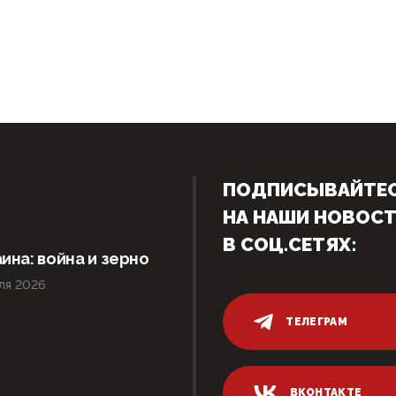
ПОДПИСЫВАЙТЕ
НА НАШИ НОВОС
В СОЦ.СЕТЯХ:
ина: война и зерно
ля 2026
ТЕЛЕГРАМ
ВКОНТАКТЕ