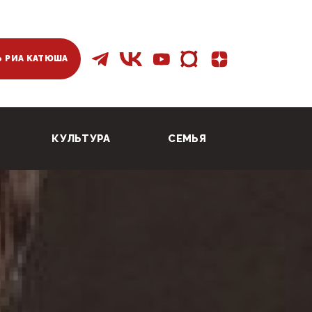
 РИА КАТЮША
КУЛЬТУРА
СЕМЬЯ