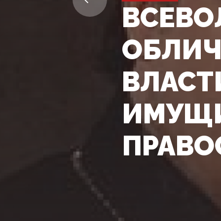
ВСЕВО
ОБЛИЧ
ВЛАСТ
ИМУЩИ
ПРАВО