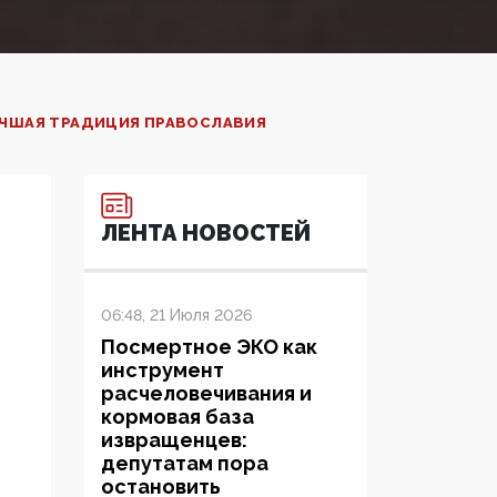
УЧШАЯ ТРАДИЦИЯ ПРАВОСЛАВИЯ
ЛЕНТА НОВОСТЕЙ
06:48, 21 Июля 2026
Посмертное ЭКО как
инструмент
расчеловечивания и
кормовая база
извращенцев:
депутатам пора
остановить