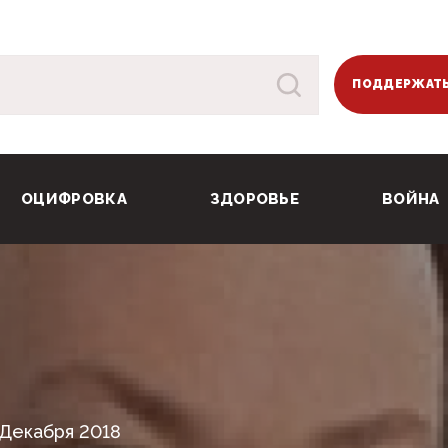
ПОДДЕРЖАТЬ
ОЦИФРОВКА
ЗДОРОВЬЕ
ВОЙНА
 Декабря 2018