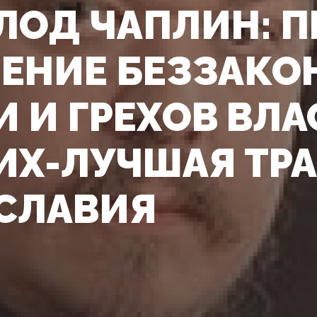
ЛОД ЧАПЛИН: 
ЕНИЕ БЕЗЗАКО
И И ГРЕХОВ ВЛА
Х-ЛУЧШАЯ ТР
СЛАВИЯ