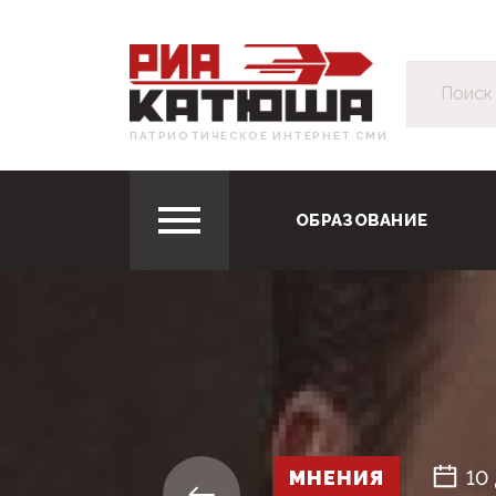
ПАТРИОТИЧЕСКОЕ ИНТЕРНЕТ СМИ
ОБРАЗОВАНИЕ
МНЕНИЯ
10