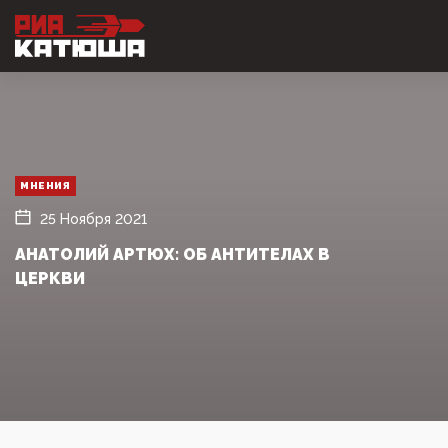
МНЕНИЯ
25 Ноября 2021
АНАТОЛИЙ АРТЮХ: ОБ АНТИТЕЛАХ В
ЦЕРКВИ