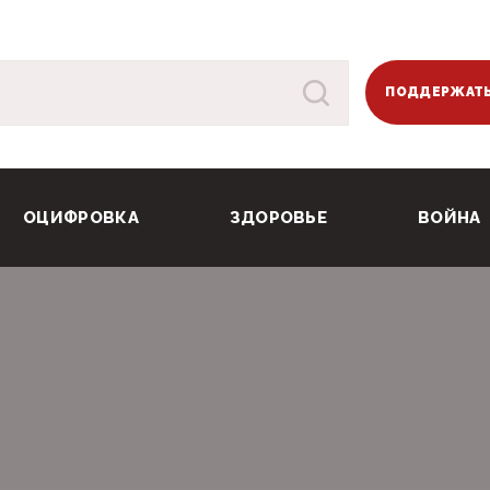
ПОДДЕРЖАТЬ
ОЦИФРОВКА
ЗДОРОВЬЕ
ВОЙНА