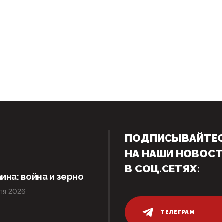
ПОДПИСЫВАЙТЕ
НА НАШИ НОВОС
В СОЦ.СЕТЯХ:
ина: война и зерно
ля 2026
ТЕЛЕГРАМ