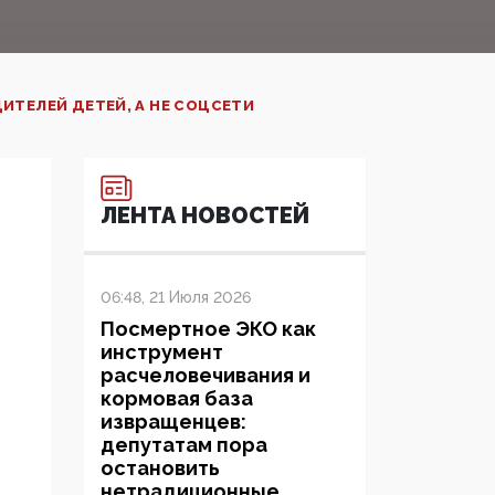
ИТЕЛЕЙ ДЕТЕЙ, А НЕ СОЦСЕТИ
ЛЕНТА НОВОСТЕЙ
06:48, 21 Июля 2026
Посмертное ЭКО как
инструмент
расчеловечивания и
кормовая база
извращенцев:
депутатам пора
остановить
нетрадиционные