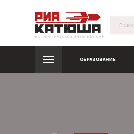
ПАТРИОТИЧЕСКОЕ ИНТЕРНЕТ СМИ
ОБРАЗОВАНИЕ