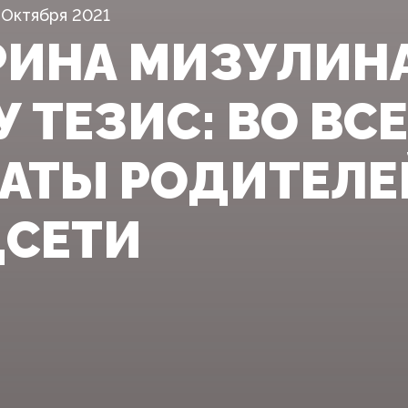
 Октября 2021
РИНА МИЗУЛИНА
 ТЕЗИС: ВО ВС
АТЫ РОДИТЕЛЕЙ
ЦСЕТИ