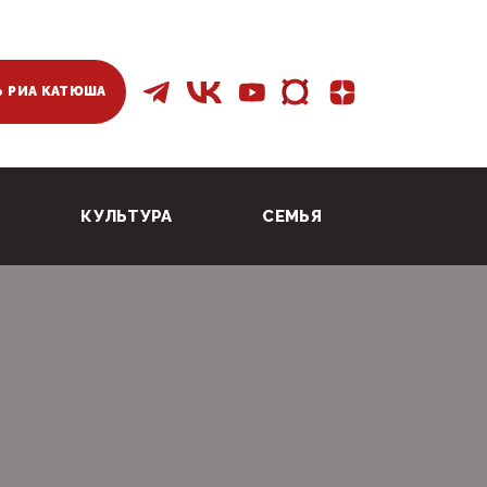
 РИА КАТЮША
КУЛЬТУРА
СЕМЬЯ