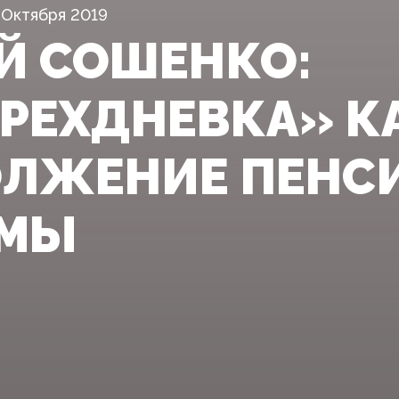
 Октября 2019
Й СОШЕНКО:
РЕХДНЕВКА» К
ЛЖЕНИЕ ПЕНС
РМЫ