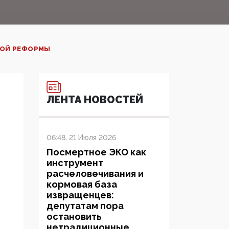
НОЙ РЕФОРМЫ
ЛЕНТА НОВОСТЕЙ
06:48, 21 Июля 2026
Посмертное ЭКО как
инструмент
расчеловечивания и
кормовая база
извращенцев:
депутатам пора
остановить
нетрадиционные