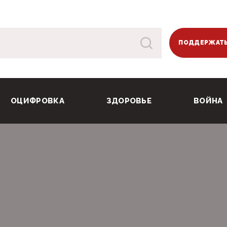
ПОДДЕРЖАТЬ
ОЦИФРОВКА
ЗДОРОВЬЕ
ВОЙНА