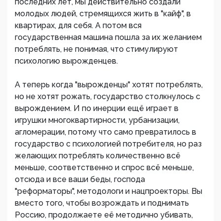
последних лет, мы действительно создали
молодых людей, стремящихся жить в "кайф", в
квартирах, для себя. А потом вся
государственная машина пошла за их желанием
потреблять, не понимая, что стимулируют
психологию вырожденцев.
А теперь когда "вырожденцы" хотят потреблять,
но не хотят рожать, государство столкнулось с
вырождением. И по инерции ещё играет в
игрушки многоквартирности, урбанизации,
агломерации, потому что само превратилось в
государство с психологией потребителя, но раз
желающих потреблять количественно всё
меньше, соответственно и спрос всё меньше,
отсюда и все ваши беды, господа
"реформаторы", методологи и нацпроекторы. Вы
вместо того, чтобы возрождать и поднимать
Россию, продолжаете её методично убивать,