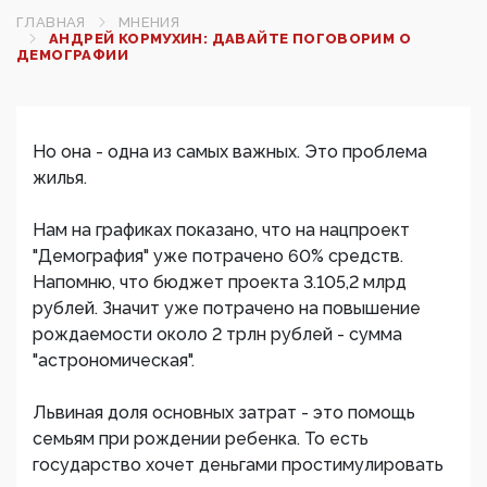
ГЛАВНАЯ
МНЕНИЯ
АНДРЕЙ КОРМУХИН: ДАВАЙТЕ ПОГОВОРИМ О
ДЕМОГРАФИИ
Но она - одна из самых важных. Это проблема
жилья.
Нам на графиках показано, что на нацпроект
"Демография" уже потрачено 60% средств.
Напомню, что бюджет проекта 3.105,2 млрд
рублей. Значит уже потрачено на повышение
рождаемости около 2 трлн рублей - сумма
"астрономическая".
Львиная доля основных затрат - это помощь
семьям при рождении ребенка. То есть
государство хочет деньгами простимулировать