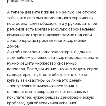
рождаемость.
А теперь давайте к жизни и к жилью. Не открою
тайны, что система регионального управления
построена таким образом, что у руководителей
регионов есть всегда несколько строительных
компаний, которые получают землю под свои
девелоперские проекты многоквартирных
домов.
А чтобы построить многоквартирный дом, и в
дальнейшем успешно эти квартиры реализовать,
нужно решить множество системных
вопросов. Вот одни из них: - нужно родить спрос
на квартиры; - нужно, чтобы у тех, кто хочет
купить эти квартиры были на это деньги;
- при условии вымирания населения, а
следовательно сокращения потенциальных
покупателей, нужно решать демографическую
проблему для обеспечения успешной