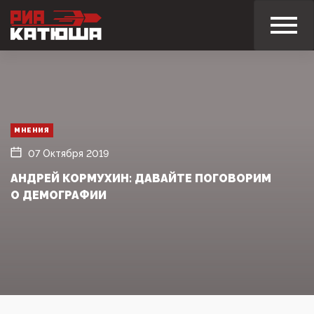
МНЕНИЯ
07 Октября 2019
АНДРЕЙ КОРМУХИН: ДАВАЙТЕ ПОГОВОРИМ
О ДЕМОГРАФИИ