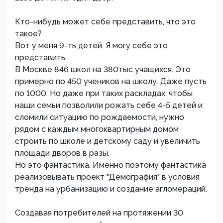
Кто-нибудь может себе представить, что это
такое?
Вот у меня 9-ть детей. Я могу себе это
представить.
В Москве 846 школ на 380тыс учащихся. Это
примерно по 450 учеников на школу. Даже пусть
по 1000. Но даже при таких раскладах, чтобы
наши семьи позволили рожать себе 4-5 детей и
сломили ситуацию по рождаемости, нужно
рядом с каждым многоквартирным домом
строить по школе и детскому саду и увеличить
площади дворов в разы.
Но это фантастика. Именно поэтому фантастика
реализовывать проект "Демография" в условия
тренда на урбанизацию и создание агломераций.
Создавая потребителей на протяжении 30