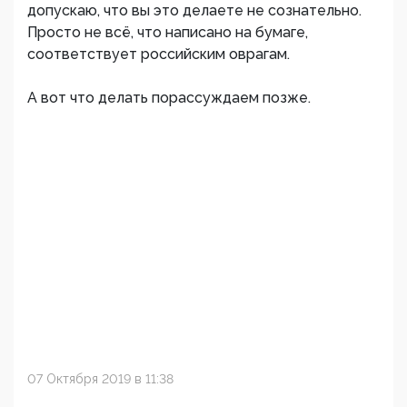
допускаю, что вы это делаете не сознательно.
Просто не всё, что написано на бумаге,
соответствует российским оврагам.
А вот что делать порассуждаем позже.
07 Октября 2019 в 11:38