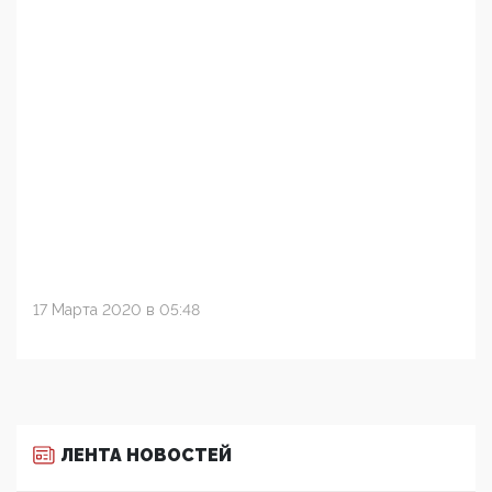
17 Марта 2020 в 05:48
ЛЕНТА НОВОСТЕЙ