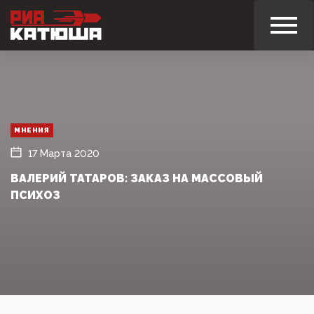
МНЕНИЯ
17 Марта 2020
ВАЛЕРИЙ ТАТАРОВ: ЗАКАЗ НА МАССОВЫЙ
ПСИХОЗ