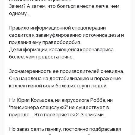
Зачем? А затем, что бояться вместе легче, чем
одному...
Правило информационной спецоперации
сводится к закамуфлированию источника дезы и
придания ему правдободобия.
Дезинформации, касающейся коронавариса
более, чем предостаточно.
Злонамеренность ее производителей очевидна.
Она нацелена на дестабилизацию и поражение
коллективной воли больших групп людей.
Ни Юрия Кольцова, ни вирусолога Робба, ни
"пенсионера спецслужб" не существует в
природе... Это проверяется 2-3 кликами...
Но заказ сеять панику, постоянно подбрасывая