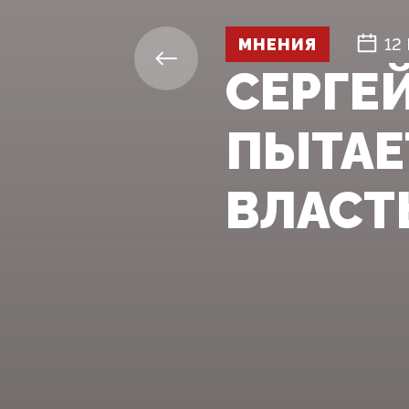
МНЕНИЯ
12
СЕРГЕЙ
ПЫТАЕ
ВЛАСТ