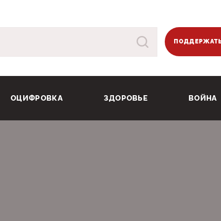
ПОДДЕРЖАТЬ
ОЦИФРОВКА
ЗДОРОВЬЕ
ВОЙНА