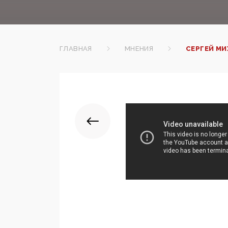
ГЛАВНАЯ
МНЕНИЯ
СЕРГЕЙ МИ