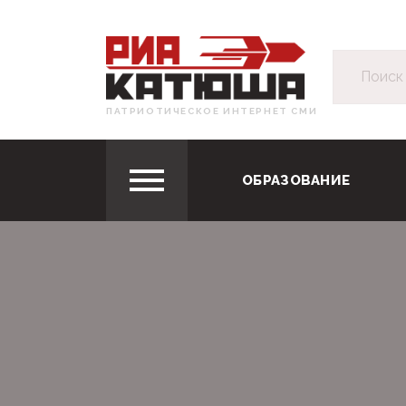
ПАТРИОТИЧЕСКОЕ ИНТЕРНЕТ СМИ
ОБРАЗОВАНИЕ