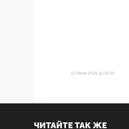
12 Июня 2020 в 05:05
ЧИТАЙТЕ ТАК ЖЕ