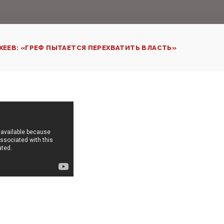
ХЕЕВ: «ГРЕФ ПЫТАЕТСЯ ПЕРЕХВАТИТЬ ВЛАСТЬ»