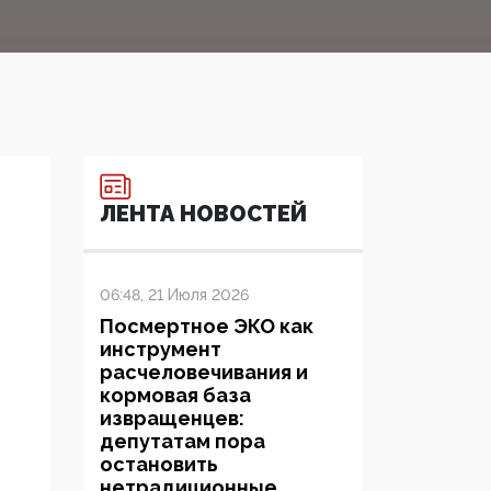
ЛЕНТА НОВОСТЕЙ
06:48, 21 Июля 2026
Посмертное ЭКО как
инструмент
расчеловечивания и
кормовая база
извращенцев:
депутатам пора
остановить
нетрадиционные