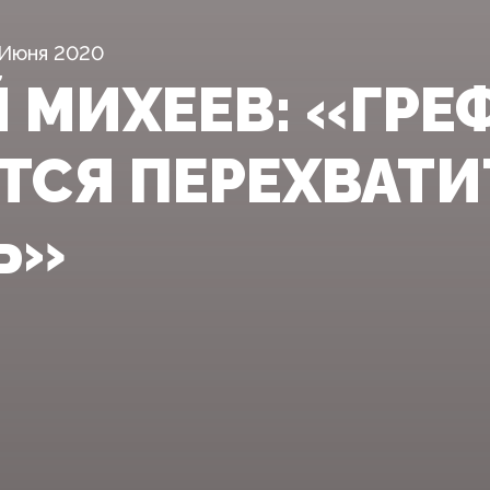
 Июня 2020
 МИХЕЕВ: «ГРЕ
ТСЯ ПЕРЕХВАТИ
Ь»