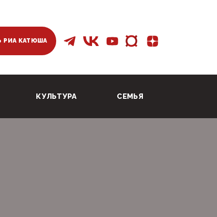
 РИА КАТЮША
КУЛЬТУРА
СЕМЬЯ