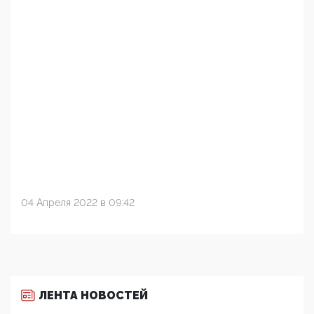
04 Апреля 2022 в 09:42
ЛЕНТА НОВОСТЕЙ