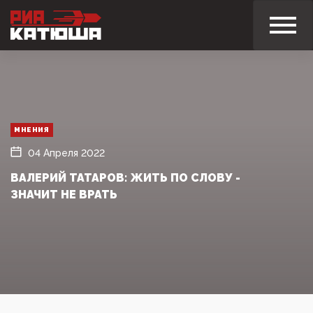
МНЕНИЯ
04 Апреля 2022
ВАЛЕРИЙ ТАТАРОВ: ЖИТЬ ПО СЛОВУ -
ЗНАЧИТ НЕ ВРАТЬ