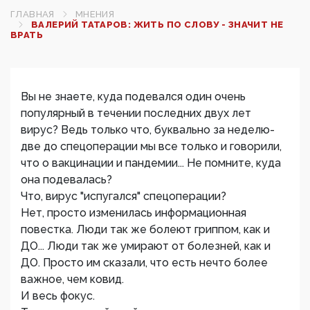
ГЛАВНАЯ
МНЕНИЯ
ВАЛЕРИЙ ТАТАРОВ: ЖИТЬ ПО СЛОВУ - ЗНАЧИТ НЕ
ВРАТЬ
Вы не знаете, куда подевался один очень
популярный в течении последних двух лет
вирус? Ведь только что, буквально за неделю-
две до спецоперации мы все только и говорили,
что о вакцинации и пандемии... Не помните, куда
она подевалась?
Что, вирус "испугался" спецоперации?
Нет, просто изменилась информационная
повестка. Люди так же болеют гриппом, как и
ДО... Люди так же умирают от болезней, как и
ДО. Просто им сказали, что есть нечто более
важное, чем ковид.
И весь фокус.