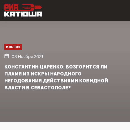
МНЕНИЯ
03 Ноября 2021
КОНСТАНТИН ЦАРЕНКО: ВОЗГОРИТСЯ ЛИ
ПЛАМЯ ИЗ ИСКРЫ НАРОДНОГО
НЕГОДОВАНИЯ ДЕЙСТВИЯМИ КОВИДНОЙ
ВЛАСТИ В СЕВАСТОПОЛЕ?