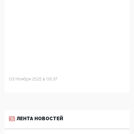
03 Ноября 2021 в 06:37
ЛЕНТА НОВОСТЕЙ