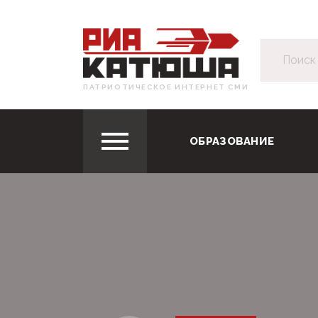
ПАТРИОТИЧЕСКОЕ ИНТЕРНЕТ СМИ
ОБРАЗОВАНИЕ