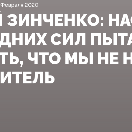
 Февраля 2020
Й ЗИНЧЕНКО: НА
ДНИХ СИЛ ПЫТ
ТЬ, ЧТО МЫ НЕ 
ИТЕЛЬ