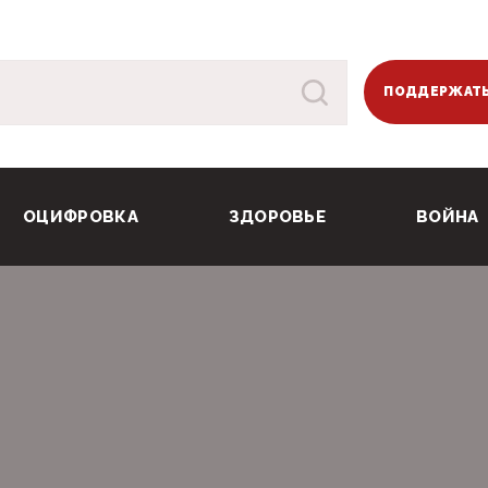
ПОДДЕРЖАТЬ
ОЦИФРОВКА
ЗДОРОВЬЕ
ВОЙНА