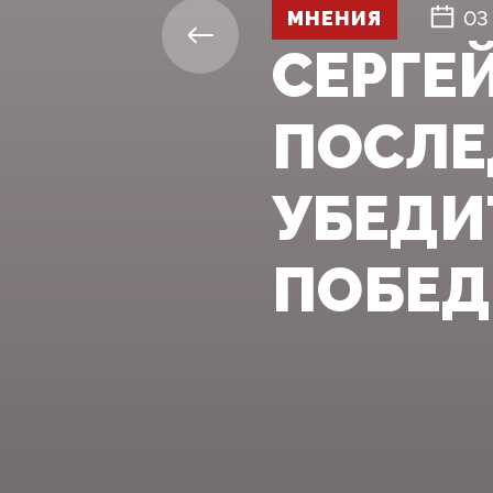
МНЕНИЯ
03
СЕРГЕ
ПОСЛЕ
УБЕДИ
ПОБЕД