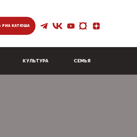
 РИА КАТЮША
КУЛЬТУРА
СЕМЬЯ