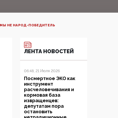
О МЫ НЕ НАРОД-ПОБЕДИТЕЛЬ
ЛЕНТА НОВОСТЕЙ
06:48, 21 Июля 2026
Посмертное ЭКО как
инструмент
расчеловечивания и
кормовая база
извращенцев:
депутатам пора
остановить
нетрадиционные