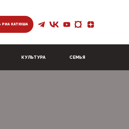
 РИА КАТЮША
КУЛЬТУРА
СЕМЬЯ