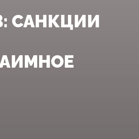
: САНКЦИИ
ЗАИМНОЕ