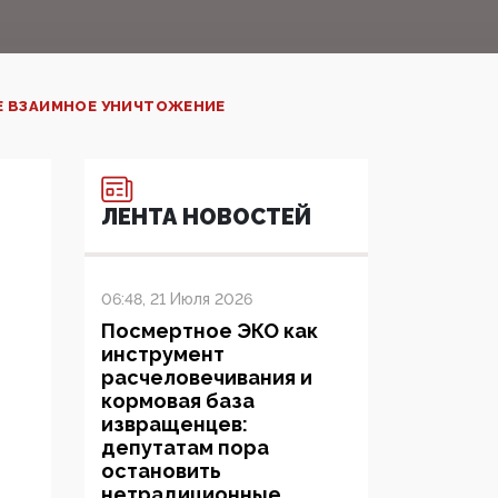
Е ВЗАИМНОЕ УНИЧТОЖЕНИЕ
ЛЕНТА НОВОСТЕЙ
06:48, 21 Июля 2026
Посмертное ЭКО как
инструмент
расчеловечивания и
кормовая база
извращенцев:
депутатам пора
остановить
нетрадиционные