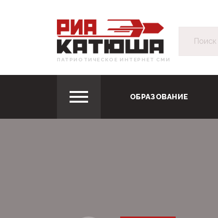
ПАТРИОТИЧЕСКОЕ ИНТЕРНЕТ СМИ
ОБРАЗОВАНИЕ