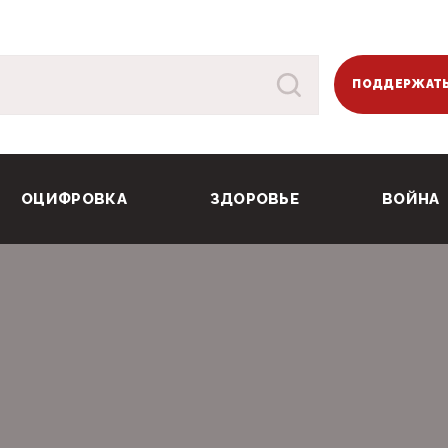
ПОДДЕРЖАТЬ
ОЦИФРОВКА
ЗДОРОВЬЕ
ВОЙНА