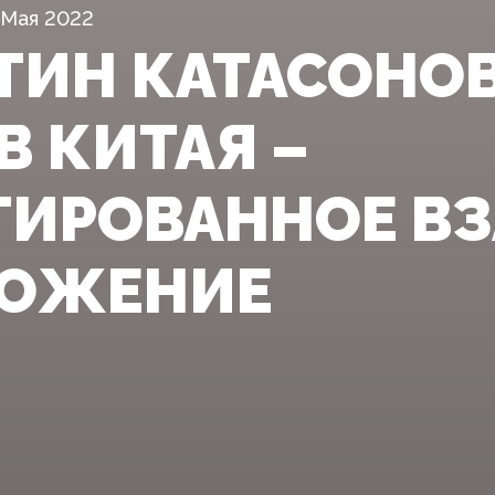
 Мая 2022
ТИН КАТАСОНОВ
В КИТАЯ –
ТИРОВАННОЕ В
ТОЖЕНИЕ