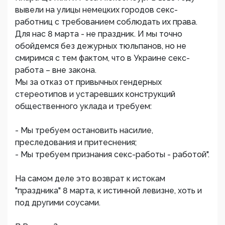
вывели на улицы немецких городов секс-
работниц с требованием соблюдать их права.
Для нас 8 марта - не праздник. И мы точно
обойдемся без дежурных тюльпанов, но не
смиримся с тем фактом, что в Украине секс-
работа – вне закона.
Мы за отказ от привычных гендерных
стереотипов и устаревших конструкций
общественного уклада и требуем:
- Мы требуем остановить насилие,
преследования и притеснения;
- Мы требуем признания секс-работы - работой".
На самом деле это возврат к истокам
"праздника" 8 марта, к истинной левизне, хоть и
под другими соусами.