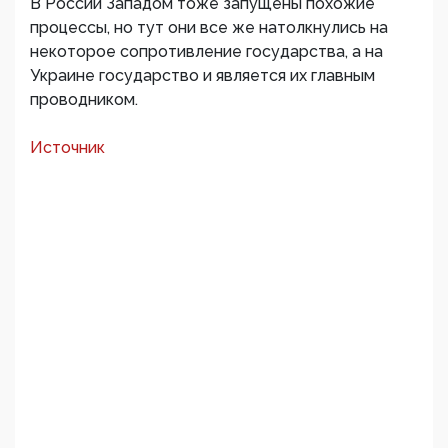
В России Западом тоже запущены похожие
процессы, но тут они все же натолкнулись на
некоторое сопротивление государства, а на
Украине государство и является их главным
проводником.
Источник