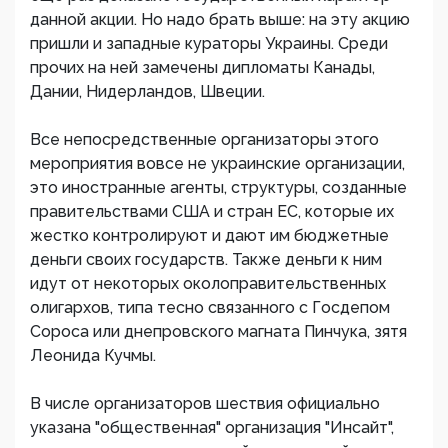
данной акции. Но надо брать выше: на эту акцию
пришли и западные кураторы Украины. Среди
прочих на ней замечены дипломаты Канады,
Дании, Нидерландов, Швеции.
Все непосредственные организаторы этого
мероприятия вовсе не украинские организации,
это иностранные агенты, структуры, созданные
правительствами США и стран ЕС, которые их
жестко контролируют и дают им бюджетные
деньги своих государств. Также деньги к ним
идут от некоторых околоправительственных
олигархов, типа тесно связанного с Госдепом
Сороса или днепровского магната Пинчука, зятя
Леонида Кучмы.
В числе организаторов шествия официально
указана "общественная" организация "Инсайт",