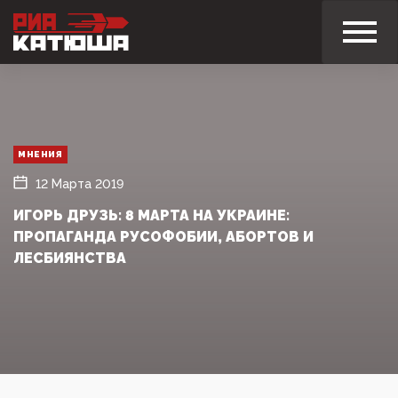
МНЕНИЯ
12 Марта 2019
ИГОРЬ ДРУЗЬ: 8 МАРТА НА УКРАИНЕ:
ПРОПАГАНДА РУСОФОБИИ, АБОРТОВ И
ЛЕСБИЯНСТВА