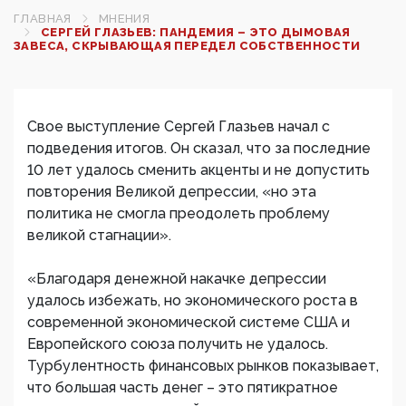
ГЛАВНАЯ
МНЕНИЯ
СЕРГЕЙ ГЛАЗЬЕВ: ПАНДЕМИЯ – ЭТО ДЫМОВАЯ
ЗАВЕСА, СКРЫВАЮЩАЯ ПЕРЕДЕЛ СОБСТВЕННОСТИ
Свое выступление Сергей Глазьев начал с
подведения итогов. Он сказал, что за последние
10 лет удалось сменить акценты и не допустить
повторения Великой депрессии, «но эта
политика не смогла преодолеть проблему
великой стагнации».
«Благодаря денежной накачке депрессии
удалось избежать, но экономического роста в
современной экономической системе США и
Европейского союза получить не удалось.
Турбулентность финансовых рынков показывает,
что большая часть денег – это пятикратное