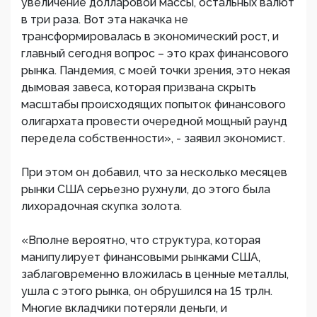
увеличение долларовой массы, остальных валют
в три раза. Вот эта накачка не
трансформировалась в экономический рост, и
главный сегодня вопрос – это крах финансового
рынка. Пандемия, с моей точки зрения, это некая
дымовая завеса, которая призвана скрыть
масштабы происходящих попыток финансового
олигархата провести очередной мощный раунд
передела собственности», - заявил экономист.
При этом он добавил, что за несколько месяцев
рынки США серьезно рухнули, до этого была
лихорадочная скупка золота.
«Вполне вероятно, что структура, которая
манипулирует финансовыми рынками США,
заблаговременно вложилась в ценные металлы,
ушла с этого рынка, он обрушился на 15 трлн.
Многие вкладчики потеряли деньги, и