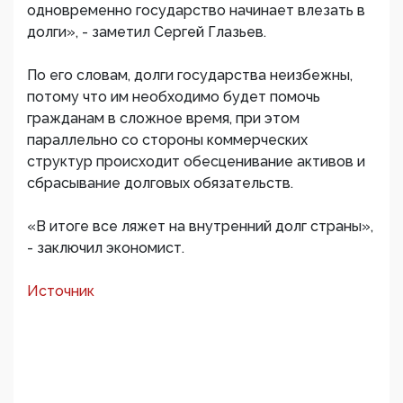
одновременно государство начинает влезать в
долги», - заметил Сергей Глазьев.
По его словам, долги государства неизбежны,
потому что им необходимо будет помочь
гражданам в сложное время, при этом
параллельно со стороны коммерческих
структур происходит обесценивание активов и
сбрасывание долговых обязательств.
«В итоге все ляжет на внутренний долг страны»,
- заключил экономист.
Источник