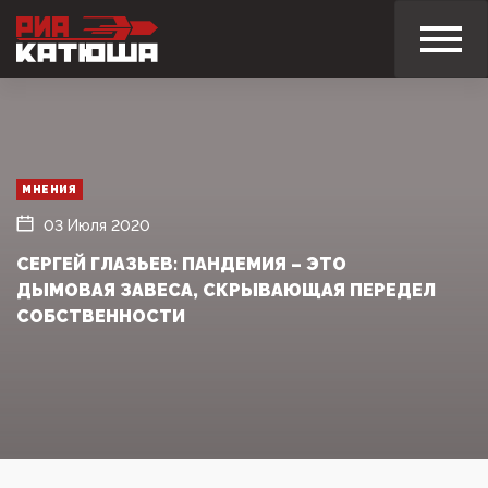
МНЕНИЯ
03 Июля 2020
СЕРГЕЙ ГЛАЗЬЕВ: ПАНДЕМИЯ – ЭТО
ДЫМОВАЯ ЗАВЕСА, СКРЫВАЮЩАЯ ПЕРЕДЕЛ
СОБСТВЕННОСТИ