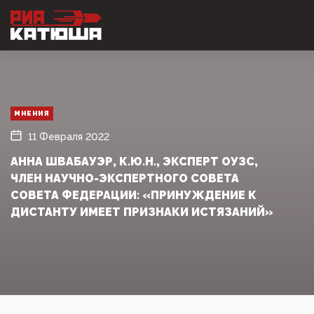
МНЕНИЯ
11 Февраля 2022
АННА ШВАБАУЭР, К.Ю.Н., ЭКСПЕРТ ОУЗС,
ЧЛЕН НАУЧНО-ЭКСПЕРТНОГО СОВЕТА
СОВЕТА ФЕДЕРАЦИИ: «ПРИНУЖДЕНИЕ К
ДИСТАНТУ ИМЕЕТ ПРИЗНАКИ ИСТЯЗАНИЙ»