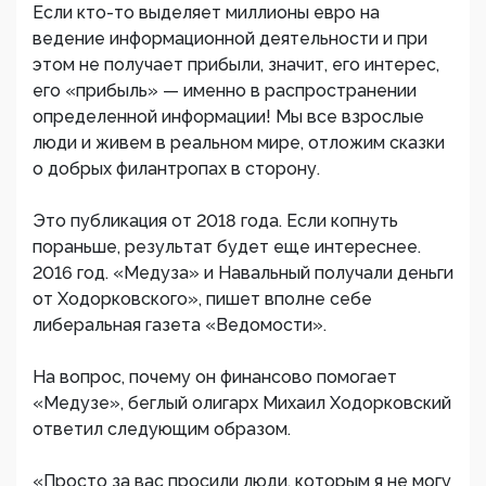
Если кто-то выделяет миллионы евро на
ведение информационной деятельности и при
этом не получает прибыли, значит, его интерес,
его «прибыль» — именно в распространении
определенной информации! Мы все взрослые
люди и живем в реальном мире, отложим сказки
о добрых филантропах в сторону.
Это публикация от 2018 года. Если копнуть
пораньше, результат будет еще интереснее.
2016 год. «Медуза» и Навальный получали деньги
от Ходорковского», пишет вполне себе
либеральная газета «Ведомости».
На вопрос, почему он финансово помогает
«Медузе», беглый олигарх Михаил Ходорковский
ответил следующим образом.
«Просто за вас просили люди, которым я не могу