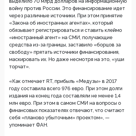
выделило 70 млрд долларов на информационную
войну против России. Это финансирование идет
через различные источники. При этом принятие
«Закона об иностранных агентах», который
обязывает регистрироваться и ставить клеймо
«иностранный агент» на СМИ, получающие
средства из-за границы, заставило «борцов за
свободу» прятать источники финансирования,
маскировать их. Но даже несмотря на это, «уши
торчат».
«Как отмечает RT, прибыль «Медузы» в 2017
году составила всего 976 евро. При этом долги
издания на конец года составляли не менее 1,4
млн евро. При этом в самом СМИ на вопросы о
финансовых показателях отвечают, что считают
себя «планово убыточным» проектом», —
упоминает ФАН.