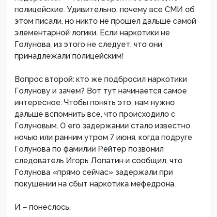
полицейские. Удивительно, почему все СМИ об
этом писали, но никто не прошел дальше самой
элементарной логики. Если наркотики не
Голунова, из этого не следует, что они
принадлежали полицейским!
Вопрос второй: кто же подбросил наркотики
Голунову и зачем? Вот тут начинается самое
интересное. Чтобы понять это, нам нужно
дальше вспомнить все, что происходило с
Голуновым. О его задержании стало известно
ночью или ранним утром 7 июня, когда подруге
Голунова по фамилии Рейтер позвонил
следователь Игорь Лопатин и сообщил, что
Голунова «прямо сейчас» задержали при
покушении на сбыт наркотика мефедрона.
И – понеслось.