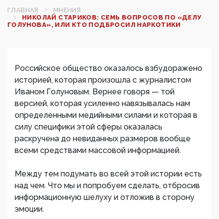
ГЛАВНАЯ
МНЕНИЯ
НИКОЛАЙ СТАРИКОВ: СЕМЬ ВОПРОСОВ ПО «ДЕЛУ
ГОЛУНОВА», ИЛИ КТО ПОДБРОСИЛ НАРКОТИКИ
Российское общество оказалось взбудоражено
историей, которая произошла с журналистом
Иваном Голуновым. Вернее говоря — той
версией, которая усиленно навязывалась нам
определенными медийными силами и которая в
силу специфики этой сферы оказалась
раскручена до невиданных размеров вообще
всеми средствами массовой информацией.
Между тем подумать во всей этой истории есть
над чем. Что мы и попробуем сделать, отбросив
информационную шелуху и отложив в сторону
эмоции.