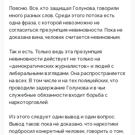
Поясню. Все, кто защищал Голунова, говорили
много разных слов. Среди этого потока есть
одна фраза, с которой невозможно не
согласиться: презумпция невиновности. Пока не
доказана вина, человек считается невиновным.
Так и есть. Только ведь эта презумпция
невиновности действует не только на
«демократических журналистов» и людей с
либеральными взглядами. Она распространяется
на всех. В том числе и на тех полицейских, что
проводили задержание Голунова и в чьи
служебные обязанности входит борьба с
наркоторговлей.
Из этого следует один вывод и один вопрос.
Вывод таков: пока не доказано, что наркотики
подбросил конкретный человек, говорить о том,