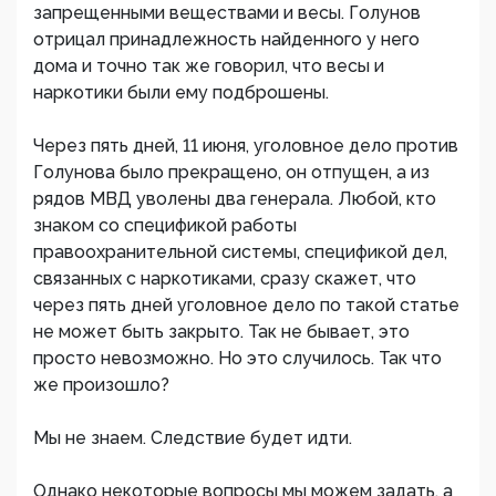
запрещенными веществами и весы. Голунов
отрицал принадлежность найденного у него
дома и точно так же говорил, что весы и
наркотики были ему подброшены.
Через пять дней, 11 июня, уголовное дело против
Голунова было прекращено, он отпущен, а из
рядов МВД уволены два генерала. Любой, кто
знаком со спецификой работы
правоохранительной системы, спецификой дел,
связанных с наркотиками, сразу скажет, что
через пять дней уголовное дело по такой статье
не может быть закрыто. Так не бывает, это
просто невозможно. Но это случилось. Так что
же произошло?
Мы не знаем. Следствие будет идти.
Однако некоторые вопросы мы можем задать, а