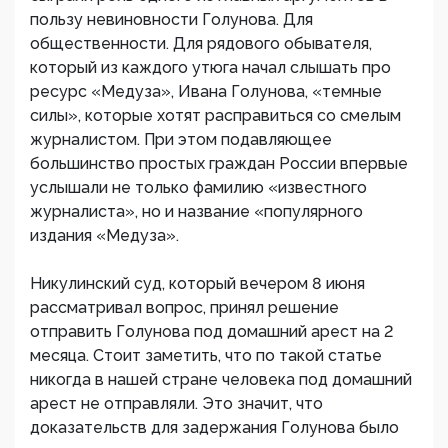
пользу невиновности Голунова. Для
общественности. Для рядового обывателя,
который из каждого утюга начал слышать про
ресурс «Медуза», Ивана Голунова, «темные
силы», которые хотят расправиться со смелым
журналистом. При этом подавляющее
большинство простых граждан России впервые
услышали не только фамилию «известного
журналиста», но и название «популярного
издания «Медуза».
Никулинский суд, который вечером 8 июня
рассматривал вопрос, принял решение
отправить Голунова под домашний арест на 2
месяца. Стоит заметить, что по такой статье
никогда в нашей стране человека под домашний
арест не отправляли. Это значит, что
доказательств для задержания Голунова было