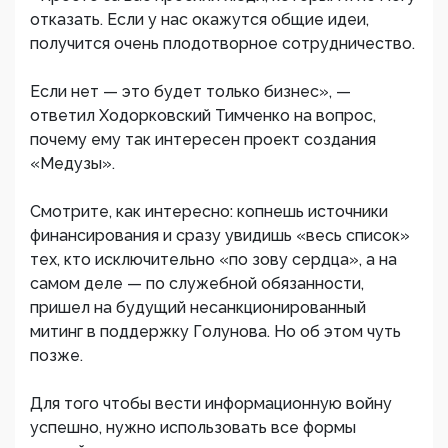
отказать. Если у нас окажутся общие идеи,
получится очень плодотворное сотрудничество.
Если нет — это будет только бизнес», —
ответил Ходорковский Тимченко на вопрос,
почему ему так интересен проект создания
«Медузы».
Смотрите, как интересно: копнешь источники
финансирования и сразу увидишь «весь список»
тех, кто исключительно «по зову сердца», а на
самом деле — по служебной обязанности,
пришел на будущий несанкционированный
митинг в поддержку Голунова. Но об этом чуть
позже.
Для того чтобы вести информационную войну
успешно, нужно использовать все формы