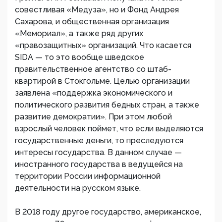
совестливая «Медуза», но и Фонд Андрея
Сахарова, и общественная организация
«Мемориал», а также ряд других
«правозащитных» организаций. Что касается
SIDA — то это вообще шведское
правительственное агентство со штаб-
квартирой в Стокгольме. Целью организации
заявлена «поддержка экономического и
политического развития бедных стран, а также
развитие демократии». При этом любой
взрослый человек поймет, что если выделяются
государственные деньги, то преследуются
интересы государства. В данном случае —
иностранного государства в ведущейся на
территории России информационной
деятельности на русском языке.
В 2018 году другое государство, американское,