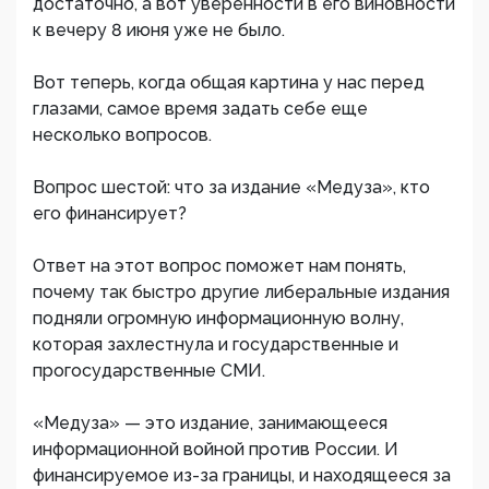
достаточно, а вот уверенности в его виновности
к вечеру 8 июня уже не было.
Вот теперь, когда общая картина у нас перед
глазами, самое время задать себе еще
несколько вопросов.
Вопрос шестой: что за издание «Медуза», кто
его финансирует?
Ответ на этот вопрос поможет нам понять,
почему так быстро другие либеральные издания
подняли огромную информационную волну,
которая захлестнула и государственные и
прогосударственные СМИ.
«Медуза» — это издание, занимающееся
информационной войной против России. И
финансируемое из-за границы, и находящееся за