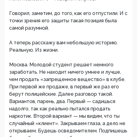
Говорил, заметим, до того, как его отпустили. И с
точки зрения его защиты такая позиция была
самой разумной.
А теперь расскажу вам небольшую историю.
Реальную. Из жизни.
Москва. Молодой студент решает немного
заработать. Не находит ничего умнее и лучше,
чем продать «запрещенное вещество» в клубе.
При первой же продаже, в первый же раз его
берут полицейские. Далее разговор такой.
Вариантов, парень, два. Первый — садишься
надолго, так как реально пытался продать
наркотик. Второй вариант — мы видим, что ты
случайный «клиент». Закрываем глаза, а дело не
открываем. Будешь осведомителем. Подпишешь