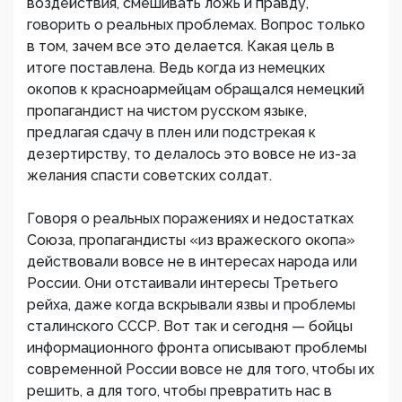
воздействия, смешивать ложь и правду,
говорить о реальных проблемах. Вопрос только
в том, зачем все это делается. Какая цель в
итоге поставлена. Ведь когда из немецких
окопов к красноармейцам обращался немецкий
пропагандист на чистом русском языке,
предлагая сдачу в плен или подстрекая к
дезертирству, то делалось это вовсе не из-за
желания спасти советских солдат.
Говоря о реальных поражениях и недостатках
Союза, пропагандисты «из вражеского окопа»
действовали вовсе не в интересах народа или
России. Они отстаивали интересы Третьего
рейха, даже когда вскрывали язвы и проблемы
сталинского СССР. Вот так и сегодня — бойцы
информационного фронта описывают проблемы
современной России вовсе не для того, чтобы их
решить, а для того, чтобы превратить нас в