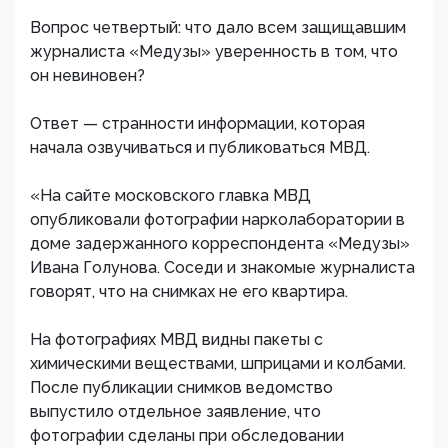
Вопрос четвертый: что дало всем защищавшим
журналиста «Медузы» уверенность в том, что
он невиновен?
Ответ — странности информации, которая
начала озвучиваться и публиковаться МВД.
«На сайте московского главка МВД
опубликовали фотографии нарколаборатории в
доме задержанного корреспондента «Медузы»
Ивана Голунова. Соседи и знакомые журналиста
говорят, что на снимках не его квартира.
На фотографиях МВД видны пакеты с
химическими веществами, шприцами и колбами.
После публикации снимков ведомство
выпустило отдельное заявление, что
фотографии сделаны при обследовании