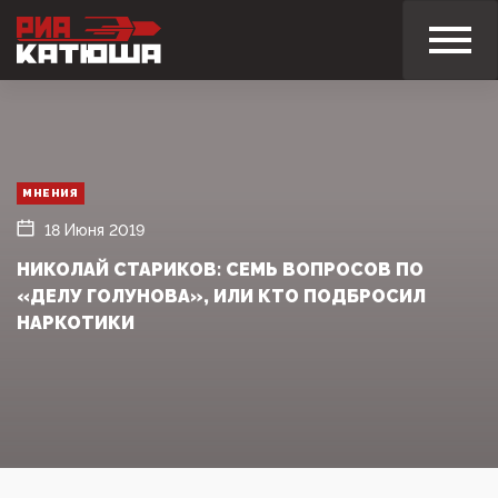
МНЕНИЯ
18 Июня 2019
НИКОЛАЙ СТАРИКОВ: СЕМЬ ВОПРОСОВ ПО
«ДЕЛУ ГОЛУНОВА», ИЛИ КТО ПОДБРОСИЛ
НАРКОТИКИ