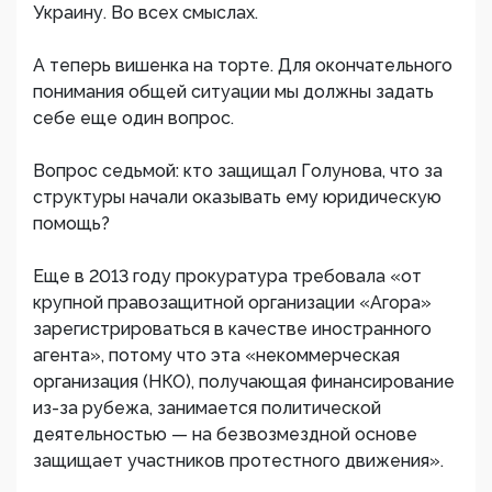
Украину. Во всех смыслах.
А теперь вишенка на торте. Для окончательного
понимания общей ситуации мы должны задать
себе еще один вопрос.
Вопрос седьмой: кто защищал Голунова, что за
структуры начали оказывать ему юридическую
помощь?
Еще в 2013 году прокуратура требовала «от
крупной правозащитной организации «Агора»
зарегистрироваться в качестве иностранного
агента», потому что эта «некоммерческая
организация (НКО), получающая финансирование
из-за рубежа, занимается политической
деятельностью — на безвозмездной основе
защищает участников протестного движения».