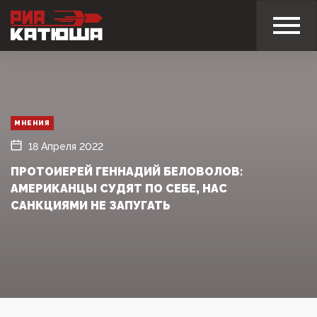
МНЕНИЯ
18 Апреля 2022
ПРОТОИЕРЕЙ ГЕННАДИЙ БЕЛОВОЛОВ:
АМЕРИКАНЦЫ СУДЯТ ПО СЕБЕ, НАС
САНКЦИЯМИ НЕ ЗАПУГАТЬ