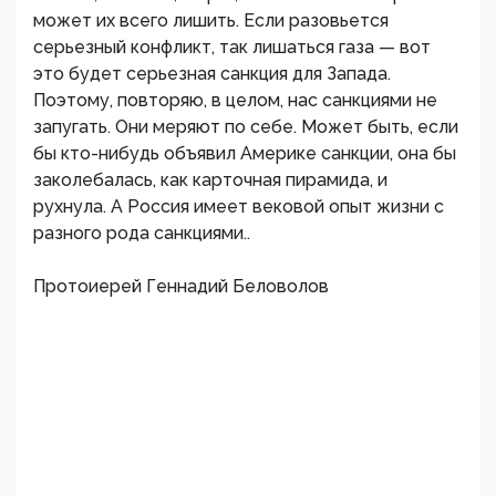
может их всего лишить. Если разовьется
серьезный конфликт, так лишаться газа — вот
это будет серьезная санкция для Запада.
Поэтому, повторяю, в целом, нас санкциями не
запугать. Они меряют по себе. Может быть, если
бы кто-нибудь объявил Америке санкции, она бы
заколебалась, как карточная пирамида, и
рухнула. А Россия имеет вековой опыт жизни с
разного рода санкциями..
Протоиерей Геннадий Беловолов