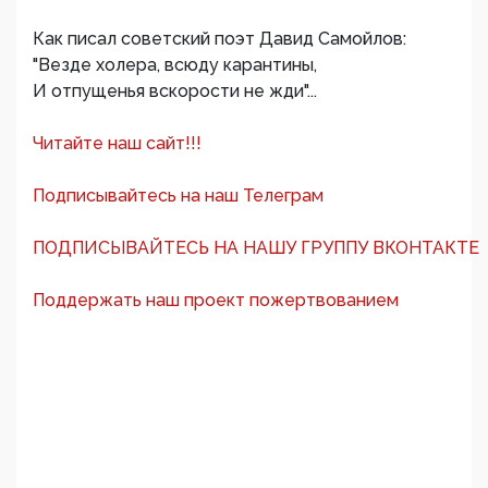
Как писал советский поэт Давид Самойлов:
"Везде холера, всюду карантины,
И отпущенья вскорости не жди"...
Читайте наш сайт!!!
Подписывайтесь на наш Телеграм
ПОДПИСЫВАЙТЕСЬ НА НАШУ ГРУППУ ВКОНТАКТЕ
Поддержать наш проект пожертвованием