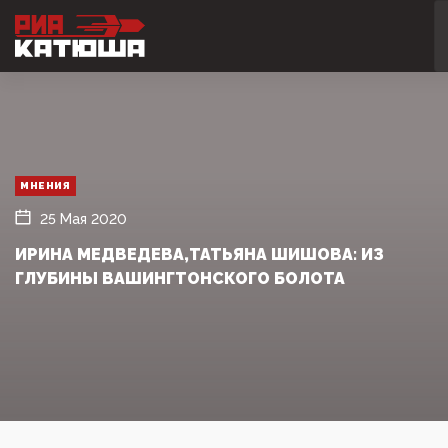
МНЕНИЯ
25 Мая 2020
ИРИНА МЕДВЕДЕВА,ТАТЬЯНА ШИШОВА: ИЗ
ГЛУБИНЫ ВАШИНГТОНСКОГО БОЛОТА