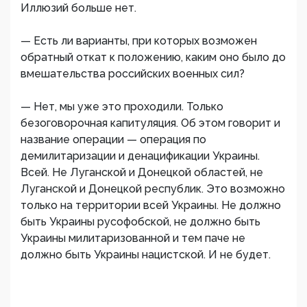
Иллюзий больше нет.
— Есть ли варианты, при которых возможен
обратный откат к положению, каким оно было до
вмешательства российских военных сил?
— Нет, мы уже это проходили. Только
безоговорочная капитуляция. Об этом говорит и
название операции — операция по
демилитаризации и денацификации Украины.
Всей. Не Луганской и Донецкой областей, не
Луганской и Донецкой республик. Это возможно
только на территории всей Украины. Не должно
быть Украины русофобской, не должно быть
Украины милитаризованной и тем паче не
должно быть Украины нацистской. И не будет.