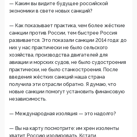
— Каким вы видите будущее российской
экономики в свете новых санкций?
— Как показывает практика, чем более жёсткие
санкции против России, тем быстрее Россия
развивается. Это показали санкции 2014 года: до
них у нас практически не было сельского
хозяйства, производства двигателей для
авиации и морских судов, не было судостроения
практически, не было станкостроения. После
введения жёстких санкций наша страна
получила эти отрасли обратно. Я думаю, что
новые санкции помогут установить финансовую
независимость.
— Международная изоляция — это надолго?
— Вы на карту посмотрите: им хрен изоленты
хватит Россию изолировать. Кстати,