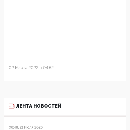
02 Марта 2022 в 04:52
ЛЕНТА НОВОСТЕЙ
06:48, 21 Июля 2026