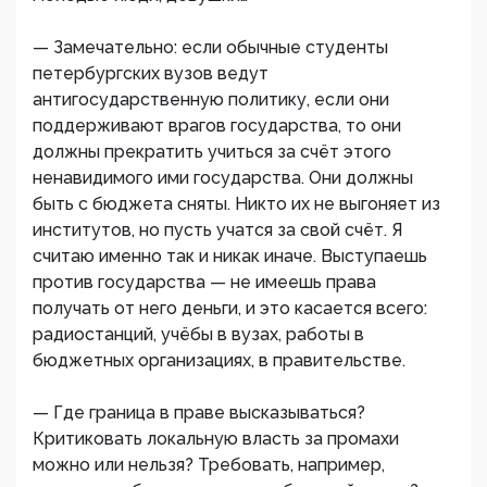
— Замечательно: если обычные студенты
петербургских вузов ведут
антигосударственную политику, если они
поддерживают врагов государства, то они
должны прекратить учиться за счёт этого
ненавидимого ими государства. Они должны
быть с бюджета сняты. Никто их не выгоняет из
институтов, но пусть учатся за свой счёт. Я
считаю именно так и никак иначе. Выступаешь
против государства — не имеешь права
получать от него деньги, и это касается всего:
радиостанций, учёбы в вузах, работы в
бюджетных организациях, в правительстве.
— Где граница в праве высказываться?
Критиковать локальную власть за промахи
можно или нельзя? Требовать, например,