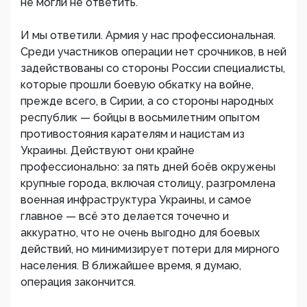
не могли не ответить.
И мы ответили. Армия у нас профессиональная.
Среди участников операции нет срочников, в ней
задействованы со стороны России специалисты,
которые прошли боевую обкатку на войне,
прежде всего, в Сирии, а со стороны народных
республик — бойцы в восьмилетним опытом
противостояния карателям и нацистам из
Украины. Действуют они крайне
профессионально: за пять дней боёв окружены
крупные города, включая столицу, разгромлена
военная инфраструктура Украины, и самое
главное — всё это делается точечно и
аккуратно, что не очень выгодно для боевых
действий, но минимизирует потери для мирного
населения. В ближайшее время, я думаю,
операция закончится.