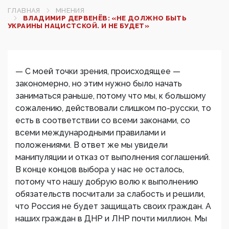
ГЛАВНАЯ
МНЕНИЯ
ВЛАДИМИР ДЕРВЕНЁВ: «НЕ ДОЛЖНО БЫТЬ
УКРАИНЫ НАЦИСТСКОЙ. И НЕ БУДЕТ»
— С моей точки зрения, происходящее —
закономерно, но этим нужно было начать
заниматься раньше, потому что мы, к большому
сожалению, действовали слишком по-русски, то
есть в соответствии со всеми законами, со
всеми международными правилами и
положениями. В ответ же мы увидели
манипуляции и отказ от выполнения соглашений.
В конце концов выбора у нас не осталось,
потому что нашу добрую волю к выполнению
обязательств посчитали за слабость и решили,
что Россия не будет защищать своих граждан. А
наших граждан в ДНР и ЛНР почти миллион. Мы