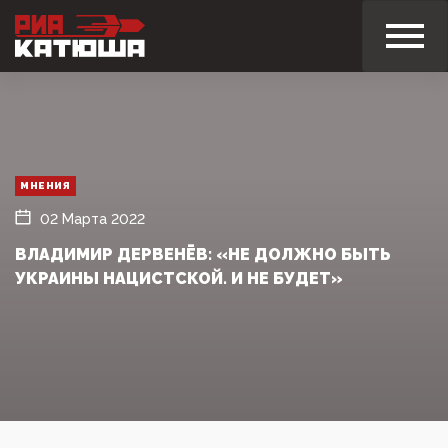
МНЕНИЯ
02 Марта 2022
ВЛАДИМИР ДЕРВЕНЁВ: «НЕ ДОЛЖНО БЫТЬ
УКРАИНЫ НАЦИСТСКОЙ. И НЕ БУДЕТ»