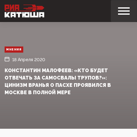
МНЕНИЯ
18 Апреля 2020
КОНСТАНТИН МАЛОФЕЕВ: «КТО БУДЕТ
ОТВЕЧАТЬ ЗА САМОСВАЛЫ ТРУПОВ?»:
ЦИНИЗМ ВРАНЬЯ О ПАСХЕ ПРОЯВИЛСЯ В
МОСКВЕ В ПОЛНОЙ МЕРЕ