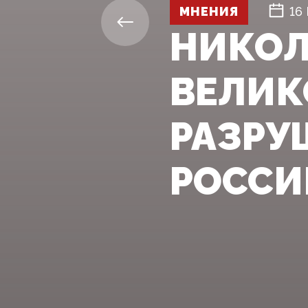
МНЕНИЯ
16
НИКОЛ
ВЕЛИК
РАЗРУ
РОССИ