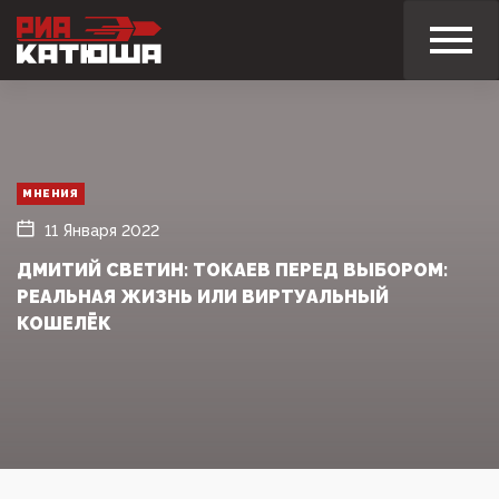
МНЕНИЯ
11 Января 2022
ДМИТИЙ СВЕТИН: ТОКАЕВ ПЕРЕД ВЫБОРОМ:
РЕАЛЬНАЯ ЖИЗНЬ ИЛИ ВИРТУАЛЬНЫЙ
КОШЕЛЁК