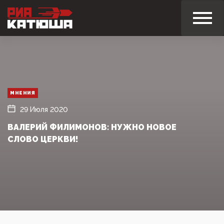
МНЕНИЯ
29 Июля 2020
ВАЛЕРИЙ ФИЛИМОНОВ: НУЖНО НОВОЕ
СЛОВО ЦЕРКВИ!