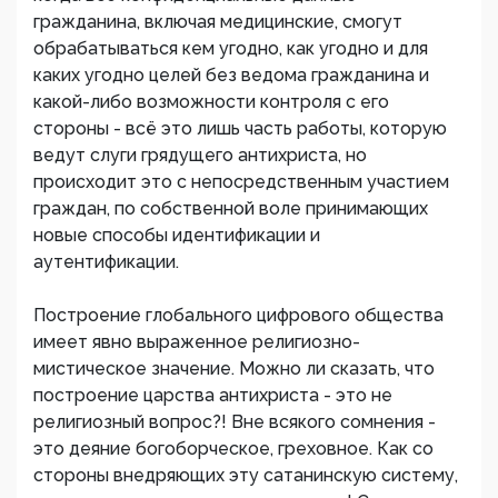
гражданина, включая медицинские, смогут
обрабатываться кем угодно, как угодно и для
каких угодно целей без ведома гражданина и
какой-либо возможности контроля с его
стороны - всё это лишь часть работы, которую
ведут слуги грядущего антихриста, но
происходит это с непосредственным участием
граждан, по собственной воле принимающих
новые способы идентификации и
аутентификации.
Построение глобального цифрового общества
имеет явно выраженное религиозно-
мистическое значение. Можно ли сказать, что
построение царства антихриста - это не
религиозный вопрос?! Вне всякого сомнения -
это деяние богоборческое, греховное. Как со
стороны внедряющих эту сатанинскую систему,