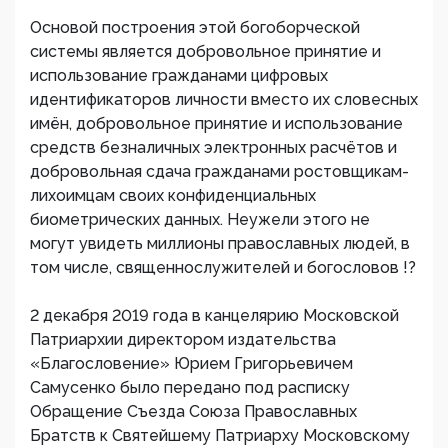
Основой построения этой богоборческой
системы является добровольное принятие и
использование гражданами цифровых
идентификаторов личности вместо их словесных
имён, добровольное принятие и использование
средств безналичных электронных расчётов и
добровольная сдача гражданами ростовщикам-
лихоимцам своих конфиденциальных
биометрических данных. Неужели этого не
могут увидеть миллионы православных людей, в
том числе, священнослужителей и богословов !?
2 декабря 2019 года в канцелярию Московской
Патриархии директором издательства
«Благословение» Юрием Григорьевичем
Самусенко было передано под расписку
Обращение Съезда Союза Православных
Братств к Святейшему Патриарху Московскому