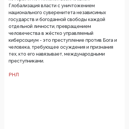
Глобализация власти с уничтожением
национального суверенитета независимых
государств и богоданной свободы каждой
отдельной личности, превращением
человечества в жёстко управляемый
киберсоциум - это преступление против Бога и
человека, требующее осуждения и признания
тех, кто его навязывает, международными
преступниками.
РНЛ