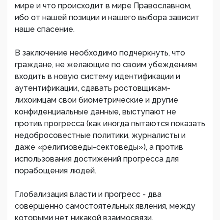
мире и что происходит в мире Православном,
ибо от нашей позиции и нашего выбора зависит
наше спасение.
В заключение необходимо подчеркнуть, что
граждане, не желающие по своим убеждениям
входить в новую систему идентификации и
аутентификации, сдавать ростовщикам-
лихоимцам свои биометрические и другие
конфиденциальные данные, выступают не
против прогресса (как иногда пытаются показать
недобросовестные политики, журналисты и
даже «религиоведы-сектоведы»), а против
использования достижений прогресса для
порабощения людей.
Глобализация власти и прогресс - два
совершенно самостоятельных явления, между
которыми нет никакой взаимосвязи.