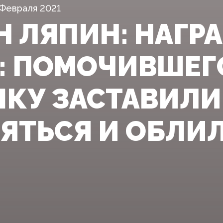
 Февраля 2021
Н ЛЯПИН: НАГР
!: ПОМОЧИВШЕГ
КУ ЗАСТАВИЛИ
ЯТЬСЯ И ОБЛИ