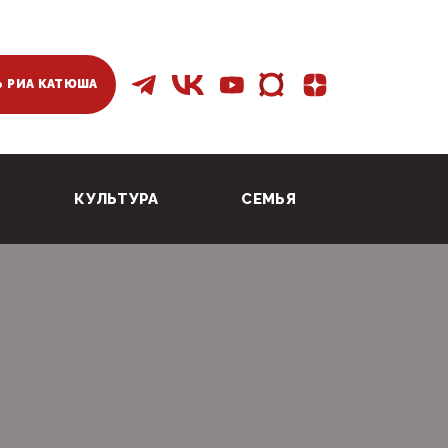
 РИА КАТЮША
КУЛЬТУРА
СЕМЬЯ