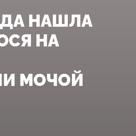
АДА НАШЛА
ОСЯ НА
ЛИ МОЧОЙ