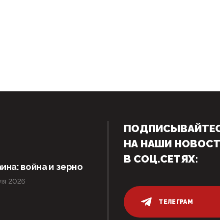
ПОДПИСЫВАЙТЕ
НА НАШИ НОВОС
В СОЦ.СЕТЯХ:
ина: война и зерно
ля 2026
ТЕЛЕГРАМ