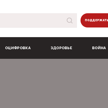
ПОДДЕРЖАТЬ
ОЦИФРОВКА
ЗДОРОВЬЕ
ВОЙНА