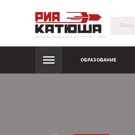
ПАТРИОТИЧЕСКОЕ ИНТЕРНЕТ СМИ
ОБРАЗОВАНИЕ