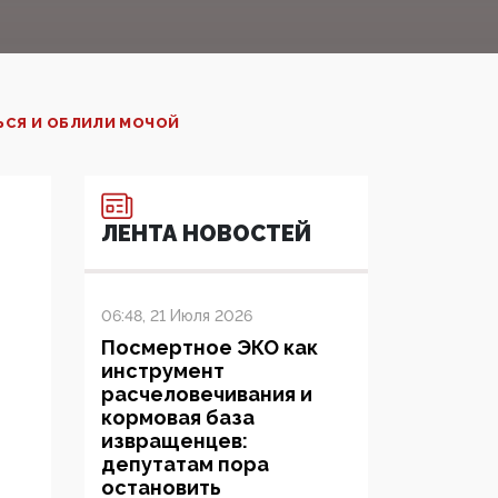
ЬСЯ И ОБЛИЛИ МОЧОЙ
ЛЕНТА НОВОСТЕЙ
06:48, 21 Июля 2026
Посмертное ЭКО как
инструмент
расчеловечивания и
кормовая база
извращенцев:
депутатам пора
остановить