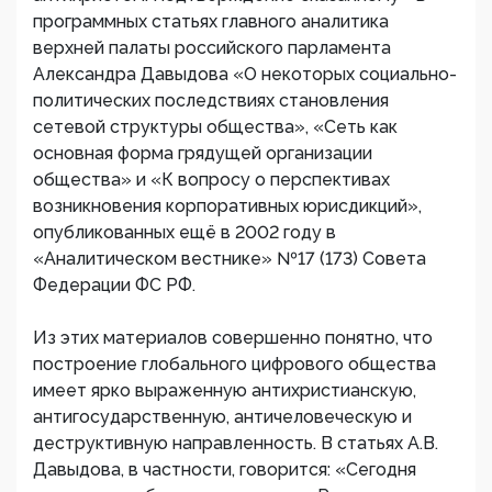
программных статьях главного аналитика
верхней палаты российского парламента
Александра Давыдова «О некоторых социально-
политических последствиях становления
сетевой структуры общества», «Сеть как
основная форма грядущей организации
общества» и «К вопросу о перспективах
возникновения корпоративных юрисдикций»,
опубликованных ещё в 2002 году в
«Аналитическом вестнике» №17 (173) Совета
Федерации ФС РФ.
Из этих материалов совершенно понятно, что
построение глобального цифрового общества
имеет ярко выраженную антихристианскую,
антигосударственную, античеловеческую и
деструктивную направленность. В статьях А.В.
Давыдова, в частности, говорится: «Сегодня