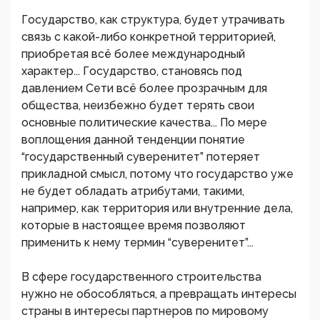
Государство, как структура, будет утрачивать
связь с какой-либо конкретной территорией,
приобретая всё более международный
характер... Государство, становясь под
давлением Сети всё более прозрачным для
общества, неизбежно будет терять свои
основные политические качества... По мере
воплощения данной тенденции понятие
“государственный суверенитет” потеряет
прикладной смысл, потому что государство уже
не будет обладать атрибутами, такими,
например, как территория или внутренние дела,
которые в настоящее время позволяют
применить к нему термин “суверенитет”...
В сфере государственного строительства
нужно не обособляться, а превращать интересы
страны в интересы партнеров по мировому