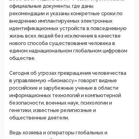
официальные документы, где даны
рекомендации и указаны конкретные сроки по
внедрению имплантируемых электронных
идентификационных устройств в повседневную
жизнь всех людей без исключения в качестве
нового способа существования человека в
едином наднациональном глобальном цифровом
обществе.
Сегодня об угрозах превращения человечества
в управляемую «биомассу» говорят видные
российские и зарубежные ученые в области
информационных технологий и компьютерной
безопасности, военных наук, психологии и
генетики, известные религиозные и
общественные деятели.
Ведь хозяева и операторы глобальных и