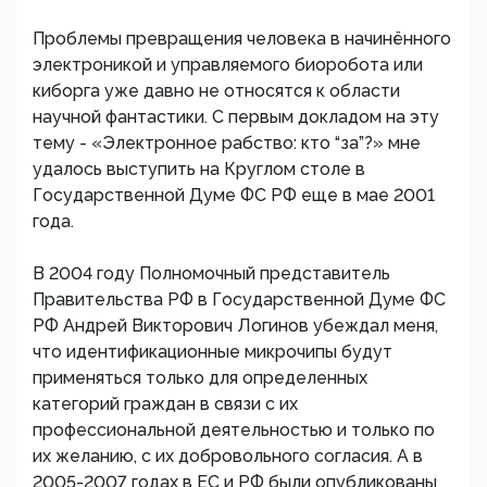
Проблемы превращения человека в начинённого
электроникой и управляемого биоробота или
киборга уже давно не относятся к области
научной фантастики. С первым докладом на эту
тему - «Электронное рабство: кто “за”?» мне
удалось выступить на Круглом столе в
Государственной Думе ФС РФ еще в мае 2001
года.
В 2004 году Полномочный представитель
Правительства РФ в Государственной Думе ФС
РФ Андрей Викторович Логинов убеждал меня,
что идентификационные микрочипы будут
применяться только для определенных
категорий граждан в связи с их
профессиональной деятельностью и только по
их желанию, с их добровольного согласия. А в
2005-2007 годах в ЕС и РФ были опубликованы