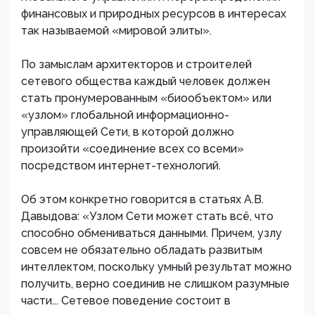
финансовых и природных ресурсов в интересах
так называемой «мировой элиты».
По замыслам архитекторов и строителей
сетевого общества каждый человек должен
стать пронумерованным «биообъектом» или
«узлом» глобальной информационно-
управляющей Сети, в которой должно
произойти «соединение всех со всеми»
посредством интернет-технологий.
Об этом конкретно говорится в статьях А.В.
Давыдова: «Узлом Сети может стать всё, что
способно обмениваться данными. Причем, узлу
совсем не обязательно обладать развитым
интеллектом, поскольку умный результат можно
получить, верно соединив не слишком разумные
части... Сетевое поведение состоит в