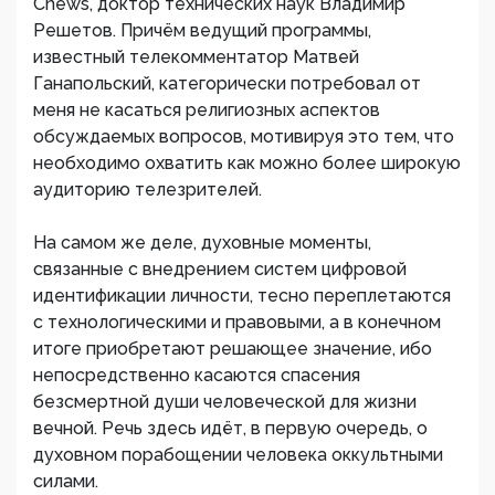
Cnews, доктор технических наук Владимир
Решетов. Причём ведущий программы,
известный телекомментатор Матвей
Ганапольский, категорически потребовал от
меня не касаться религиозных аспектов
обсуждаемых вопросов, мотивируя это тем, что
необходимо охватить как можно более широкую
аудиторию телезрителей.
На самом же деле, духовные моменты,
связанные с внедрением систем цифровой
идентификации личности, тесно переплетаются
с технологическими и правовыми, а в конечном
итоге приобретают решающее значение, ибо
непосредственно касаются спасения
безсмертной души человеческой для жизни
вечной. Речь здесь идёт, в первую очередь, о
духовном порабощении человека оккультными
силами.