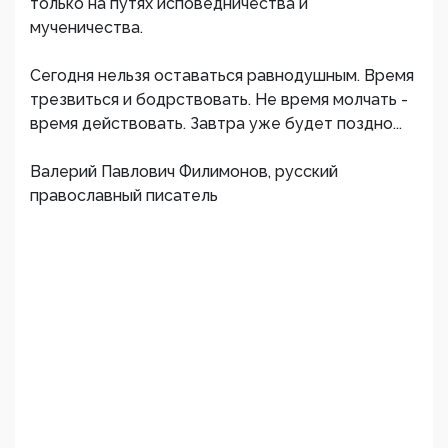
только на путях исповедничества и
мученичества.
Сегодня нельзя оставаться равнодушным. Время
трезвиться и бодрствовать. Не время молчать -
время действовать. Завтра уже будет поздно...
Валерий Павлович Филимонов, русский
православный писатель