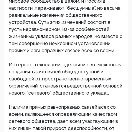
мировое сообщество в целом, и Россия в
частности, переживают “бесшумные”, но весьма
радикальные изменения общественного
устройства. Суть этих изменений состоит в
пусть неравномерном, из-за особенностей
жизненных укладов разных народов, но вместе с
тем совершенно неуклонном установлении
прямых и равноправных связей всех со всеми.
Интернет-технологии, сделавшие возможность
создания таких связей общедоступной и
свободной от пространственно-временных
ограничений, становятся вещественной основой
нового, “сетевого” общественного уклада...
Наличие прямых равноправных связей всех со
всеми, являющееся определяющим качеством
сетевого общества, дает всем участвующим в
них лицам такой прирост дееспособности, от