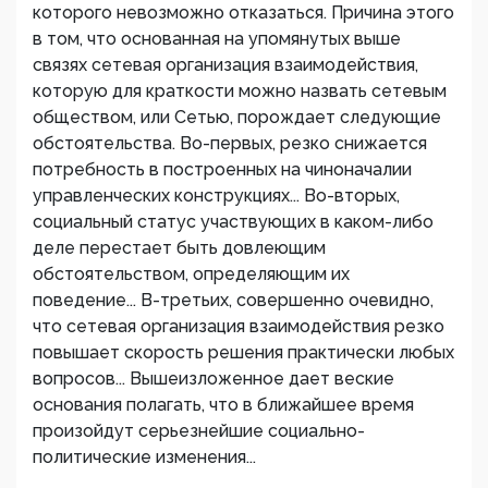
которого невозможно отказаться. Причина этого
в том, что основанная на упомянутых выше
связях сетевая организация взаимодействия,
которую для краткости можно назвать сетевым
обществом, или Сетью, порождает следующие
обстоятельства. Во-первых, резко снижается
потребность в построенных на чиноначалии
управленческих конструкциях... Во-вторых,
социальный статус участвующих в каком-либо
деле перестает быть довлеющим
обстоятельством, определяющим их
поведение... В-третьих, совершенно очевидно,
что сетевая организация взаимодействия резко
повышает скорость решения практически любых
вопросов... Вышеизложенное дает веские
основания полагать, что в ближайшее время
произойдут серьезнейшие социально-
политические изменения...