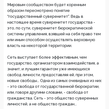
Мировым сообществом будет коренным
образом пересмотрено понятие
“государственный суверенитет”. Ведь в
настоящее время суверенитет государства -
это, по сути, суверенитет бюрократической
системы управления, взявшей на себя право тем
или иным способом осуществлять верховную
власть на некоторой территории.
Сеть выступает более эффективным, чем
государство, организатором взаимодействия, а
значит, и лучшим гарантом уже имеющихся
свобод личности, предоставляя ей, при этом,
новые свободы... Одна из самых очевидных из них
- это свобода от государственной бюрократии,
или, говоря другими словами, - свобода от
гражданства. Сеть - это общество суверенных
личностей, а не общество граждан...