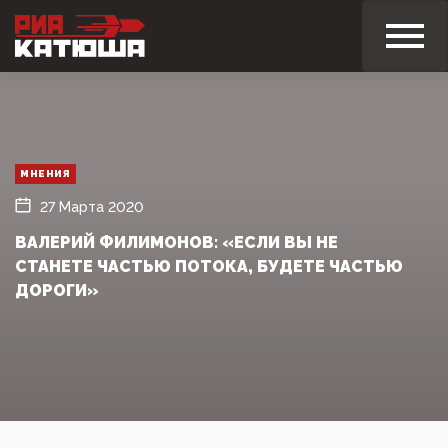
МНЕНИЯ
27 Марта 2020
ВАЛЕРИЙ ФИЛИМОНОВ: «ЕСЛИ ВЫ НЕ
СТАНЕТЕ ЧАСТЬЮ ПОТОКА, БУДЕТЕ ЧАСТЬЮ
ДОРОГИ»