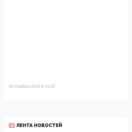
23 Ноября 2021 в 01:37
ЛЕНТА НОВОСТЕЙ