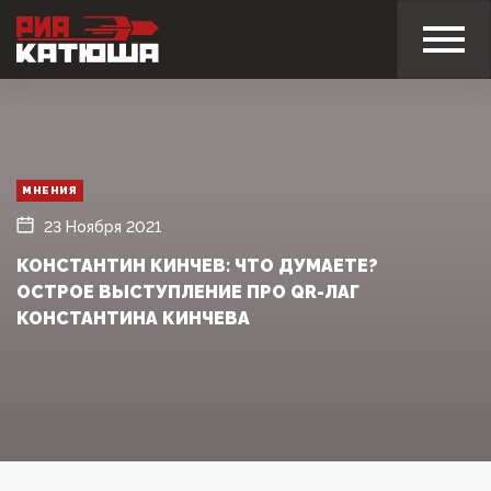
МНЕНИЯ
23 Ноября 2021
КОНСТАНТИН КИНЧЕВ: ЧТО ДУМАЕТЕ?
ОСТРОЕ ВЫСТУПЛЕНИЕ ПРО QR-ЛАГ
КОНСТАНТИНА КИНЧЕВА