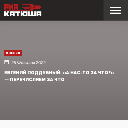
МНЕНИЯ
25 Февраля 2022
ЕВГЕНИЙ ПОДДУБНЫЙ: «А НАС-ТО ЗА ЧТО?»
— ПЕРЕЧИСЛЯЕМ ЗА ЧТО