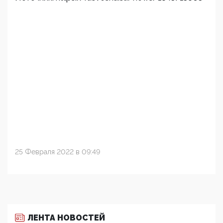
25 Февраля 2022 в 09:49
ЛЕНТА НОВОСТЕЙ