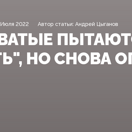
 Июля 2022
Автор статьи: Андрей Цыганов
ВАТЫЕ ПЫТАЮТ
Ь", НО СНОВА О