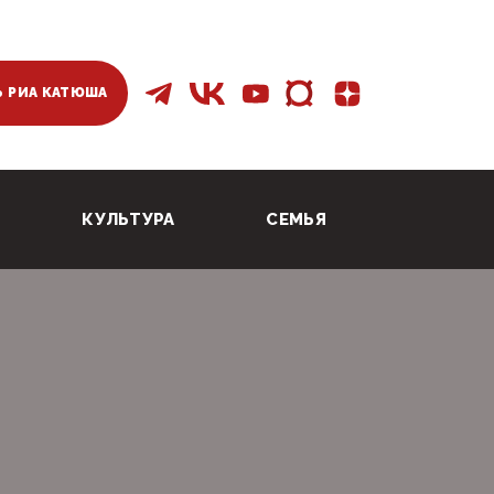
 РИА КАТЮША
КУЛЬТУРА
СЕМЬЯ