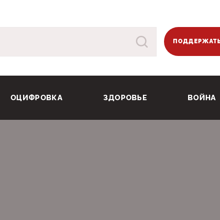
ПОДДЕРЖАТЬ
ОЦИФРОВКА
ЗДОРОВЬЕ
ВОЙНА