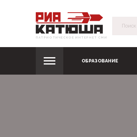
ПАТРИОТИЧЕСКОЕ ИНТЕРНЕТ СМИ
ОБРАЗОВАНИЕ