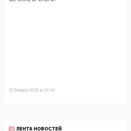
31 Января 2025 в 05:49
ЛЕНТА НОВОСТЕЙ