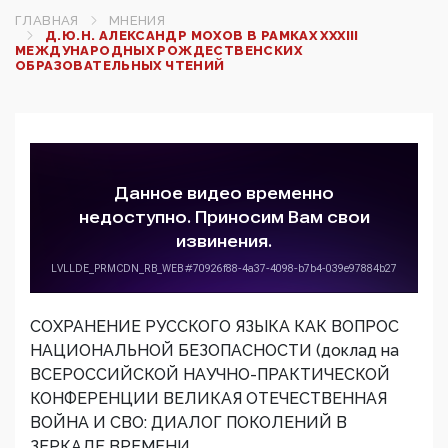
ГЛАВНАЯ
МНЕНИЯ
Д.Ю.Н. АЛЕКСАНДР МОХОВ В РАМКАХ XXXIII
МЕЖДУНАРОДНЫХ РОЖДЕСТВЕНСКИХ
ОБРАЗОВАТЕЛЬНЫХ ЧТЕНИЙ
СОХРАНЕНИЕ РУССКОГО ЯЗЫКА КАК ВОПРОС
НАЦИОНАЛЬНОЙ БЕЗОПАСНОСТИ (доклад на
ВСЕРОССИЙСКОЙ НАУЧНО-ПРАКТИЧЕСКОЙ
КОНФЕРЕНЦИИ ВЕЛИКАЯ ОТЕЧЕСТВЕННАЯ
ВОЙНА И СВО: ДИАЛОГ ПОКОЛЕНИЙ В
ЗЕРКАЛЕ ВРЕМЕНИ