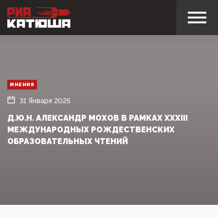
МНЕНИЯ
31 Января 2025
Д.Ю.Н. АЛЕКСАНДР МОХОВ В РАМКАХ XXXIII
МЕЖДУНАРОДНЫХ РОЖДЕСТВЕНСКИХ
ОБРАЗОВАТЕЛЬНЫХ ЧТЕНИЙ