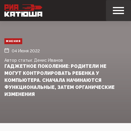
МНЕНИЯ
04 Июня 2022
Автор статьи: Денис Иванов
ГАДЖЕТНОЕ ПОКОЛЕНИЕ: РОДИТЕЛИ НЕ
МОГУТ КОНТРОЛИРОВАТЬ РЕБЕНКА У
КОМПЬЮТЕРА. СНАЧАЛА НАЧИНАЮТСЯ
ФУНКЦИОНАЛЬНЫЕ, ЗАТЕМ ОРГАНИЧЕСКИЕ
ИЗМЕНЕНИЯ