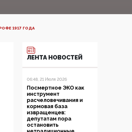
РОФЕ 1917 ГОДА
ЛЕНТА НОВОСТЕЙ
06:48, 21 Июля 2026
Посмертное ЭКО как
инструмент
расчеловечивания и
кормовая база
извращенцев:
депутатам пора
остановить
нетрадиционные