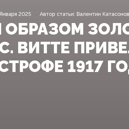
 Января 2025
Автор статьи: Валентин Катасоно
 ОБРАЗОМ ЗОЛ
 С. ВИТТЕ ПРИВ
СТРОФЕ 1917 Г