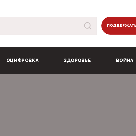
ПОДДЕРЖАТЬ
ОЦИФРОВКА
ЗДОРОВЬЕ
ВОЙНА