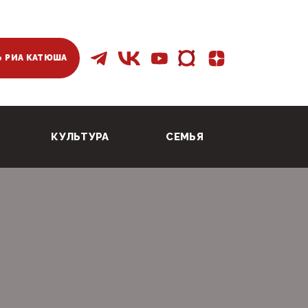
 РИА КАТЮША
КУЛЬТУРА
СЕМЬЯ