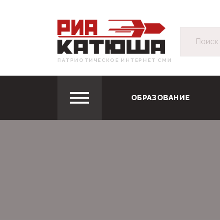
ПАТРИОТИЧЕСКОЕ ИНТЕРНЕТ СМИ
ОБРАЗОВАНИЕ