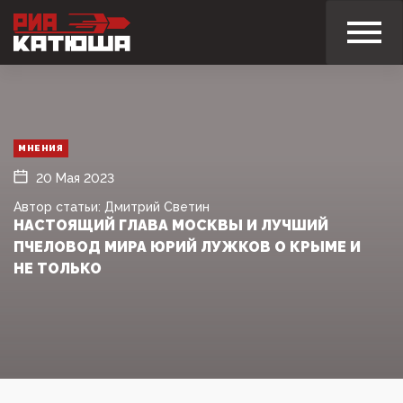
МНЕНИЯ
20 Мая 2023
Автор статьи: Дмитрий Светин
НАСТОЯЩИЙ ГЛАВА МОСКВЫ И ЛУЧШИЙ
ПЧЕЛОВОД МИРА ЮРИЙ ЛУЖКОВ О КРЫМЕ И
НЕ ТОЛЬКО